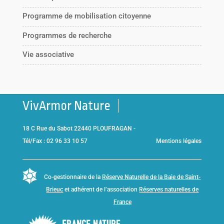
Programme de mobilisation citoyenne
Programmes de recherche
Vie associative
VivArmor Nature
18 C Rue du Sabot 22440 PLOUFRAGAN -
Tél/Fax : 02 96 33 10 57
Mentions légales
Co-gestionnaire de la
Réserve Naturelle de la Baie de Saint-
Brieuc
et adhérent de l’association
Réserves naturelles de
France