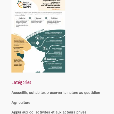
Catégories
Accueillir, cohabiter, préserver la nature au quotidien
Agriculture
Appui aux collectivités et aux acteurs privés