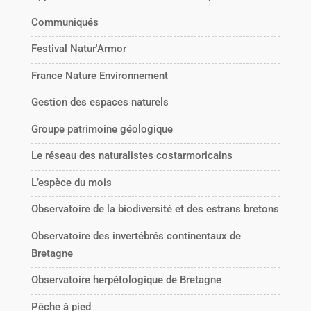
Communiqués
Festival Natur'Armor
France Nature Environnement
Gestion des espaces naturels
Groupe patrimoine géologique
Le réseau des naturalistes costarmoricains
L’espèce du mois
Observatoire de la biodiversité et des estrans bretons
Observatoire des invertébrés continentaux de
Bretagne
Observatoire herpétologique de Bretagne
Pêche à pied