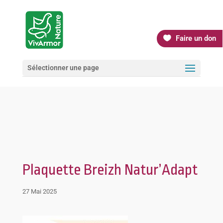
Faire un don
Sélectionner une page
Plaquette Breizh Natur’Adapt
27 Mai 2025