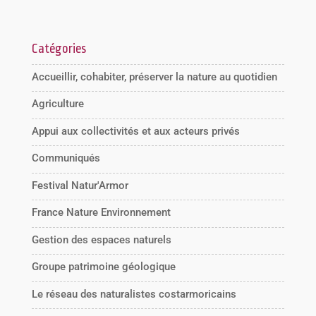
Catégories
Accueillir, cohabiter, préserver la nature au quotidien
Agriculture
Appui aux collectivités et aux acteurs privés
Communiqués
Festival Natur'Armor
France Nature Environnement
Gestion des espaces naturels
Groupe patrimoine géologique
Le réseau des naturalistes costarmoricains