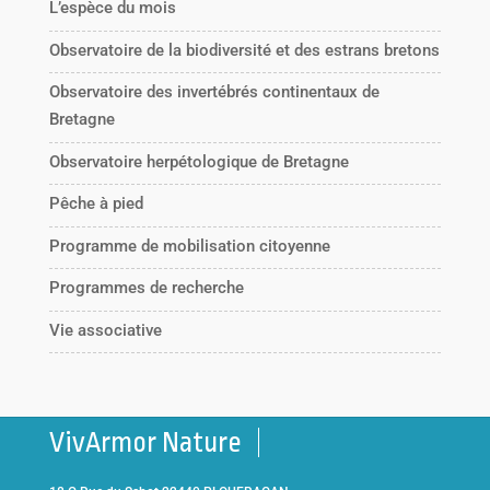
L’espèce du mois
Observatoire de la biodiversité et des estrans bretons
Observatoire des invertébrés continentaux de
Bretagne
Observatoire herpétologique de Bretagne
Pêche à pied
Programme de mobilisation citoyenne
Programmes de recherche
Vie associative
VivArmor Nature