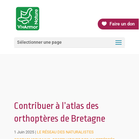
Faire un don
Sélectionner une page
Contribuer à l’atlas des
orthoptères de Bretagne
1 Juin 2025
|
LE RÉSEAU DES NATURALISTES