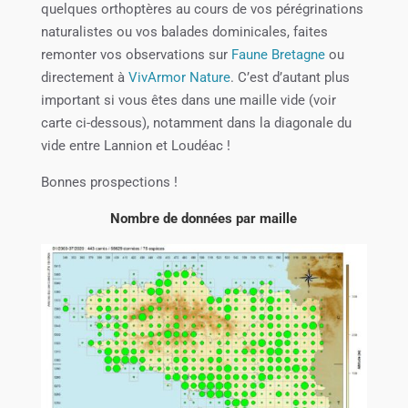
quelques orthoptères au cours de vos pérégrinations
naturalistes ou vos balades dominicales, faites
remonter vos observations sur
Faune Bretagne
ou
directement à
VivArmor Nature
. C’est d’autant plus
important si vous êtes dans une maille vide (voir
carte ci-dessous), notamment dans la diagonale du
vide entre Lannion et Loudéac !
Bonnes prospections !
Nombre de données par maille