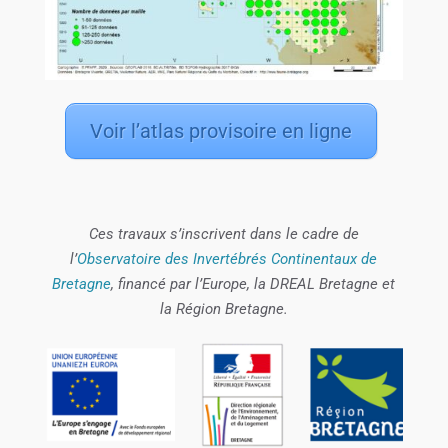
Voir l’atlas provisoire en ligne
Ces travaux s’inscrivent dans le cadre de
l’
Observatoire des Invertébrés Continentaux de
Bretagne
, financé par l’Europe, la DREAL Bretagne et
la Région Bretagne.