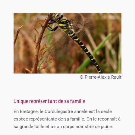
© Pierre-Alexis Rault
Unique représentant de sa famille
En Bretagne, le Cordulegastre annelé est la seule
espèce représentante de sa famille. On le reconnaît à
sa grande taille et à son corps noir strié de jaune.