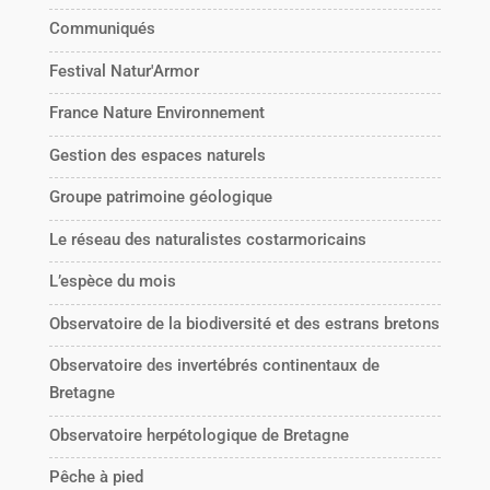
Communiqués
Festival Natur'Armor
France Nature Environnement
Gestion des espaces naturels
Groupe patrimoine géologique
Le réseau des naturalistes costarmoricains
L’espèce du mois
Observatoire de la biodiversité et des estrans bretons
Observatoire des invertébrés continentaux de
Bretagne
Observatoire herpétologique de Bretagne
Pêche à pied