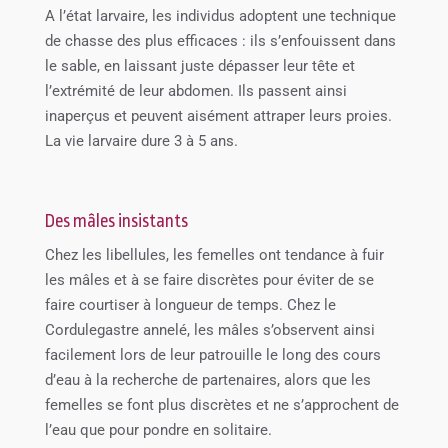
A l’état larvaire, les individus adoptent une technique
de chasse des plus efficaces : ils s’enfouissent dans
le sable, en laissant juste dépasser leur tête et
l’extrémité de leur abdomen. Ils passent ainsi
inaperçus et peuvent aisément attraper leurs proies.
La vie larvaire dure 3 à 5 ans.
Des mâles insistants
Chez les libellules, les femelles ont tendance à fuir
les mâles et à se faire discrètes pour éviter de se
faire courtiser à longueur de temps. Chez le
Cordulegastre annelé, les mâles s’observent ainsi
facilement lors de leur patrouille le long des cours
d’eau à la recherche de partenaires, alors que les
femelles se font plus discrètes et ne s’approchent de
l’eau que pour pondre en solitaire.