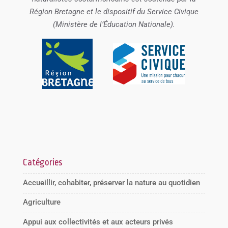
Région Bretagne et le dispositif du Service Civique
(Ministère de l’Éducation Nationale).
Catégories
Accueillir, cohabiter, préserver la nature au quotidien
Agriculture
Appui aux collectivités et aux acteurs privés