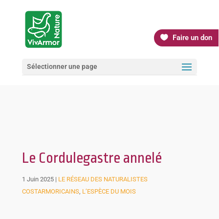
Faire un don
Sélectionner une page
Le Cordulegastre annelé
1 Juin 2025
|
LE RÉSEAU DES NATURALISTES
COSTARMORICAINS
,
L’ESPÈCE DU MOIS