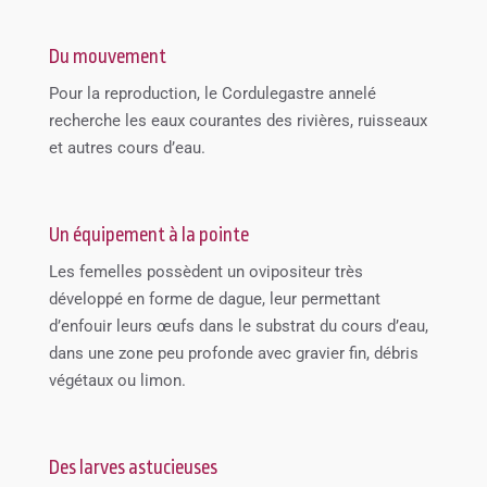
Du mouvement
Pour la reproduction, le Cordulegastre annelé
recherche les eaux courantes des rivières, ruisseaux
et autres cours d’eau.
Un équipement à la pointe
Les femelles possèdent un ovipositeur très
développé en forme de dague, leur permettant
d’enfouir leurs œufs dans le substrat du cours d’eau,
dans une zone peu profonde avec gravier fin, débris
végétaux ou limon.
Des larves astucieuses