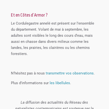
Et en Côtes d’Armor ?
Le Cordulegastre annelé est présent sur l’ensemble
du département. Volant de mai à septembre, les
adultes sont visibles le long des cours d’eau, mais
aussi en chasse dans divers milieux comme les
landes, les prairies, les clairières ou les chemins
forestiers.
N’hésitez pas à nous
transmettre vos observations
.
Plus d’informations sur
les libellules
.
La diffusion des actualités du Réseau des
naturalistes costarmoricains est soutenue par la