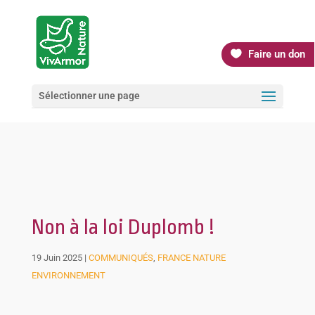
Faire un don
Sélectionner une page
Non à la loi Duplomb !
19 Juin 2025
|
COMMUNIQUÉS
,
FRANCE NATURE
ENVIRONNEMENT