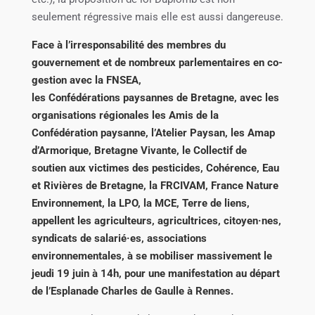
seulement régressive mais elle est aussi dangereuse.
Face à l’irresponsabilité des membres du
gouvernement et de nombreux parlementaires en co-
gestion avec la FNSEA,
les Confédérations paysannes de Bretagne, avec les
organisations régionales les Amis de la
Confédération paysanne, l’Atelier Paysan, les Amap
d’Armorique, Bretagne Vivante, le Collectif de
soutien aux victimes des pesticides, Cohérence, Eau
et Rivières de Bretagne, la FRCIVAM, France Nature
Environnement, la LPO, la MCE, Terre de liens,
appellent les agriculteurs, agricultrices, citoyen·nes,
syndicats de salarié·es, associations
environnementales, à se mobiliser massivement le
jeudi 19 juin à 14h, pour une manifestation au départ
de l’Esplanade Charles de Gaulle à Rennes.