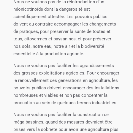
Nous ne voulons pas de la réintroduction d’un
néonicotinoïde dont la dangerosité est
scientifiquement attestée. Les pouvoirs publics
doivent au contraire accompagner les changements
de pratiques, pour préserver la santé de toutes et
tous, citoyen·nes et paysan·nes, et pour préserver
nos sols, notre eau, notre air et la biodiversité
essentielle à la production agricole.
Nous ne voulons pas faciliter les agrandissements
des grosses exploitations agricoles. Pour encourager
le renouvellement des générations en agriculture, les
pouvoirs publics doivent encourager des installations
nombreuses et viables et non pas concentrer la
production au sein de quelques fermes industrielles.
Nous ne voulons pas faciliter la construction de
méga-bassines, quand des mesures devraient être
prises vers la sobriété pour avoir une agriculture plus