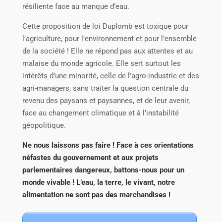
résiliente face au manque d’eau.
Cette proposition de loi Duplomb est toxique pour
l’agriculture, pour l’environnement et pour l’ensemble
de la société ! Elle ne répond pas aux attentes et au
malaise du monde agricole. Elle sert surtout les
intérêts d’une minorité, celle de l’agro-industrie et des
agri-managers, sans traiter la question centrale du
revenu des paysans et paysannes, et de leur avenir,
face au changement climatique et à l’instabilité
géopolitique.
Ne nous laissons pas faire ! Face à ces orientations
néfastes du gouvernement et aux projets
parlementaires dangereux, battons-nous pour un
monde vivable ! L’eau, la terre, le vivant, notre
alimentation ne sont pas des marchandises !