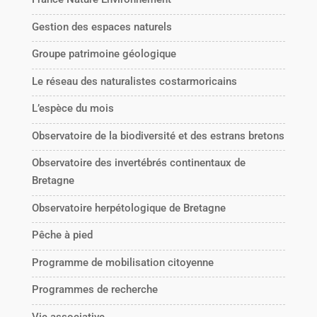
Gestion des espaces naturels
Groupe patrimoine géologique
Le réseau des naturalistes costarmoricains
L’espèce du mois
Observatoire de la biodiversité et des estrans bretons
Observatoire des invertébrés continentaux de
Bretagne
Observatoire herpétologique de Bretagne
Pêche à pied
Programme de mobilisation citoyenne
Programmes de recherche
Vie associative