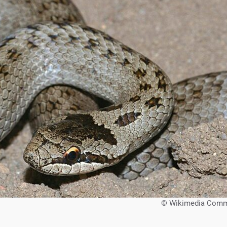
© Wikimedia Com