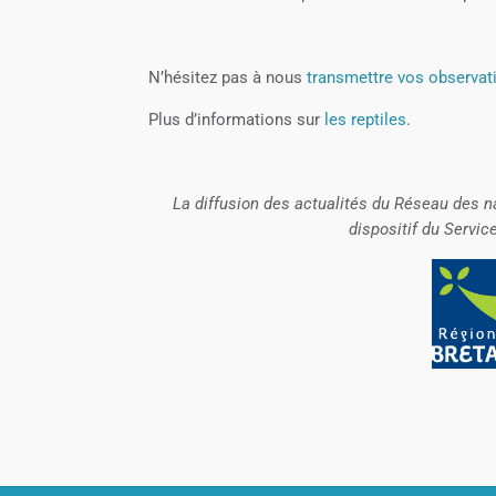
N’hésitez pas à nous
transmettre vos observat
Plus d’informations sur
les reptiles
.
La diffusion des actualités du Réseau des n
dispositif du Servic