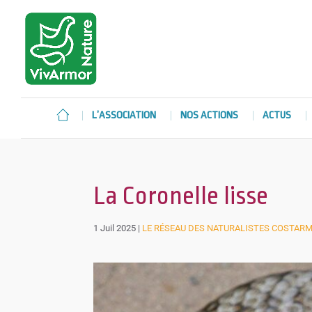
L’ASSOCIATION
NOS ACTIONS
ACTUS
La Coronelle lisse
1 Juil 2025
|
LE RÉSEAU DES NATURALISTES COSTAR