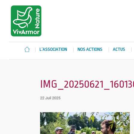
L’ASSOCIATION
NOS ACTIONS
ACTUS
IMG_20250621_1601
22 Juil 2025