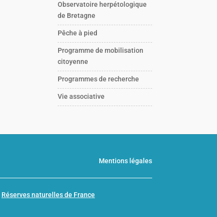
Observatoire herpétologique
de Bretagne
Pêche à pied
Programme de mobilisation
citoyenne
Programmes de recherche
Vie associative
Mentions légales
n
Réserves naturelles de France