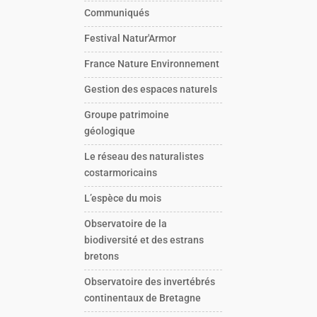
Communiqués
Festival Natur'Armor
France Nature Environnement
Gestion des espaces naturels
Groupe patrimoine
géologique
Le réseau des naturalistes
costarmoricains
L’espèce du mois
Observatoire de la
biodiversité et des estrans
bretons
Observatoire des invertébrés
continentaux de Bretagne