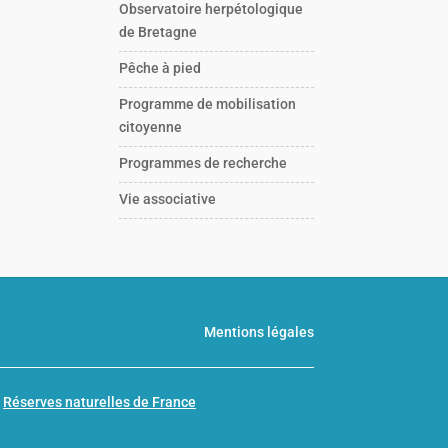
Observatoire herpétologique
de Bretagne
Pêche à pied
Programme de mobilisation
citoyenne
Programmes de recherche
Vie associative
Mentions légales
n
Réserves naturelles de France