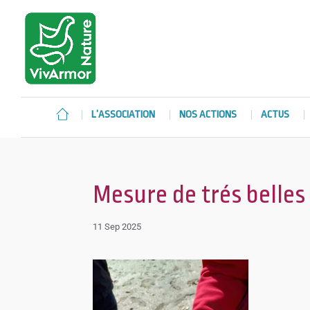
L’ASSOCIATION
NOS ACTIONS
ACTUS
Mesure de trés belles
11 Sep 2025