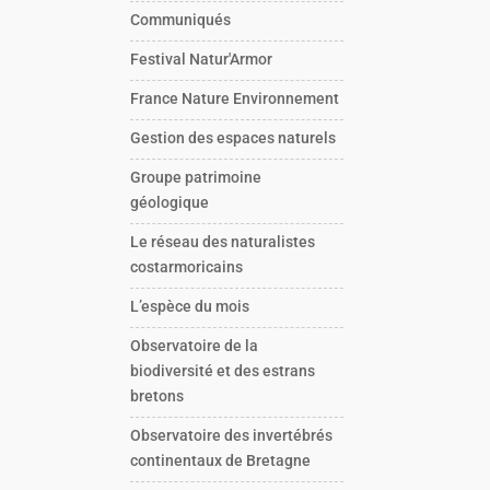
Communiqués
Festival Natur'Armor
France Nature Environnement
Gestion des espaces naturels
Groupe patrimoine
géologique
Le réseau des naturalistes
costarmoricains
L’espèce du mois
Observatoire de la
biodiversité et des estrans
bretons
Observatoire des invertébrés
continentaux de Bretagne