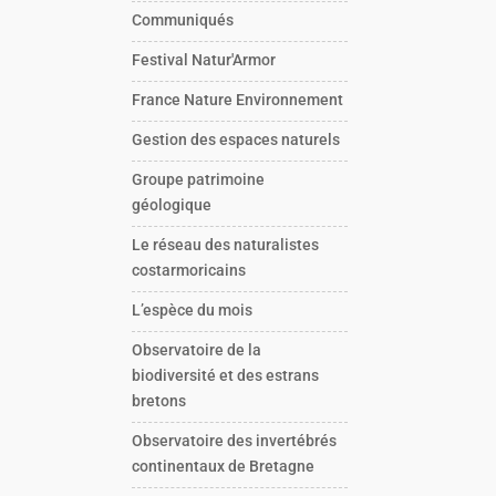
Communiqués
Festival Natur'Armor
France Nature Environnement
Gestion des espaces naturels
Groupe patrimoine
géologique
Le réseau des naturalistes
costarmoricains
L’espèce du mois
Observatoire de la
biodiversité et des estrans
bretons
Observatoire des invertébrés
continentaux de Bretagne