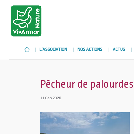
L’ASSOCIATION
NOS ACTIONS
ACTUS
Pêcheur de palourdes 
11 Sep 2025