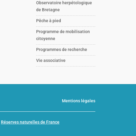
Observatoire herpétologique
de Bretagne
Pêche à pied
Programme de mobilisation
citoyenne
Programmes de recherche
Vie associative
Mentions légales
n
Réserves naturelles de France