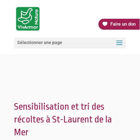
Faire un don
Sélectionner une page
Sensibilisation et tri des
récoltes à St-Laurent de la
Mer