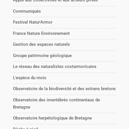
Appui aux collectivités et aux acteurs privés
Communiqués
Festival Natur'Armor
France Nature Environnement
Gestion des espaces naturels
Groupe patrimoine géologique
Le réseau des naturalistes costarmoricains
L’espèce du mois
Observatoire de la biodiversité et des estrans bretons
Observatoire des invertébrés continentaux de
Bretagne
Observatoire herpétologique de Bretagne