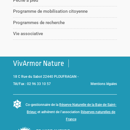
Pêche à pied
Programme de mobilisation citoyenne
Programmes de recherche
Vie associative
VivArmor Nature
18 C Rue du Sabot 22440 PLOUFRAGAN -
Tél/Fax : 02 96 33 10 57
Mentions légales
Co-gestionnaire de la
Réserve Naturelle de la Baie de Saint-
Brieuc
et adhérent de l’association
Réserves naturelles de
France