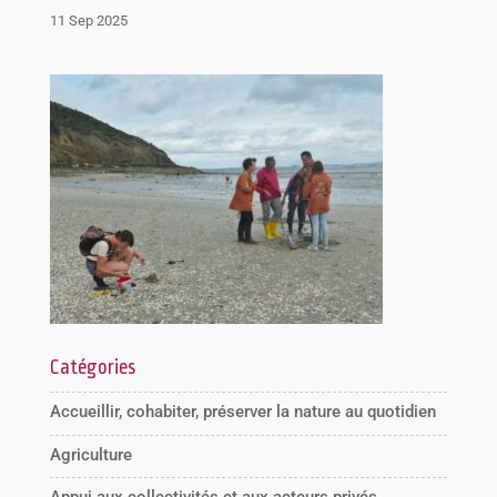
11 Sep 2025
Catégories
Accueillir, cohabiter, préserver la nature au quotidien
Agriculture