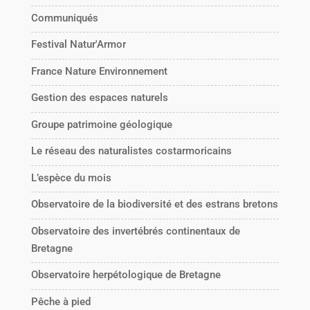
Communiqués
Festival Natur'Armor
France Nature Environnement
Gestion des espaces naturels
Groupe patrimoine géologique
Le réseau des naturalistes costarmoricains
L’espèce du mois
Observatoire de la biodiversité et des estrans bretons
Observatoire des invertébrés continentaux de
Bretagne
Observatoire herpétologique de Bretagne
Pêche à pied