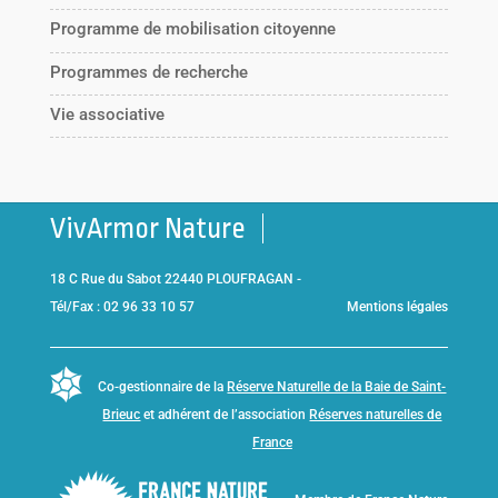
Programme de mobilisation citoyenne
Programmes de recherche
Vie associative
VivArmor Nature
18 C Rue du Sabot 22440 PLOUFRAGAN -
Tél/Fax : 02 96 33 10 57
Mentions légales
Co-gestionnaire de la
Réserve Naturelle de la Baie de Saint-
Brieuc
et adhérent de l’association
Réserves naturelles de
France