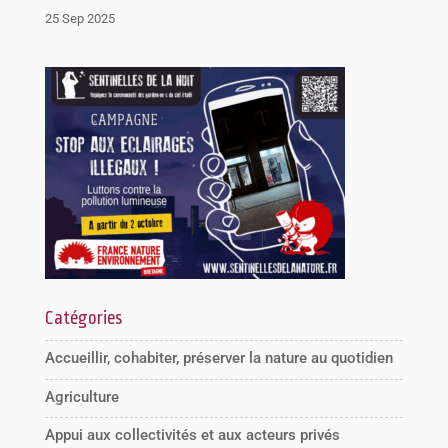
25 Sep 2025
Catégories
Accueillir, cohabiter, préserver la nature au quotidien
Agriculture
Appui aux collectivités et aux acteurs privés