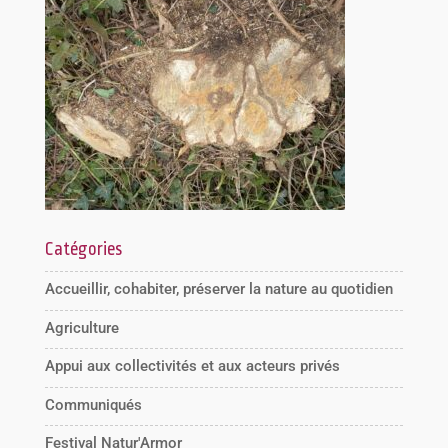
Catégories
Accueillir, cohabiter, préserver la nature au quotidien
Agriculture
Appui aux collectivités et aux acteurs privés
Communiqués
Festival Natur'Armor