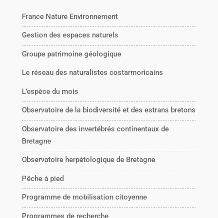
France Nature Environnement
Gestion des espaces naturels
Groupe patrimoine géologique
Le réseau des naturalistes costarmoricains
L’espèce du mois
Observatoire de la biodiversité et des estrans bretons
Observatoire des invertébrés continentaux de
Bretagne
Observatoire herpétologique de Bretagne
Pêche à pied
Programme de mobilisation citoyenne
Programmes de recherche