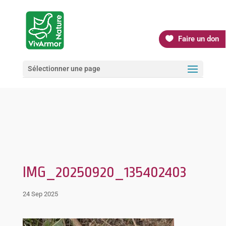
Faire un don
Sélectionner une page
IMG_20250920_135402403
24 Sep 2025