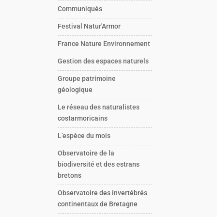
Communiqués
Festival Natur'Armor
France Nature Environnement
Gestion des espaces naturels
Groupe patrimoine
géologique
Le réseau des naturalistes
costarmoricains
L’espèce du mois
Observatoire de la
biodiversité et des estrans
bretons
Observatoire des invertébrés
continentaux de Bretagne