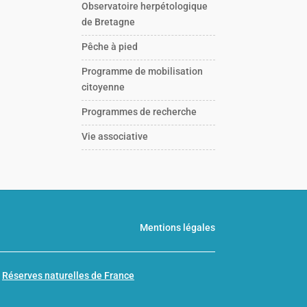
Observatoire herpétologique
de Bretagne
Pêche à pied
Programme de mobilisation
citoyenne
Programmes de recherche
Vie associative
Mentions légales
n
Réserves naturelles de France