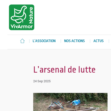
L’ASSOCIATION
NOS ACTIONS
ACTUS
L’arsenal de lutte
24 Sep 2025