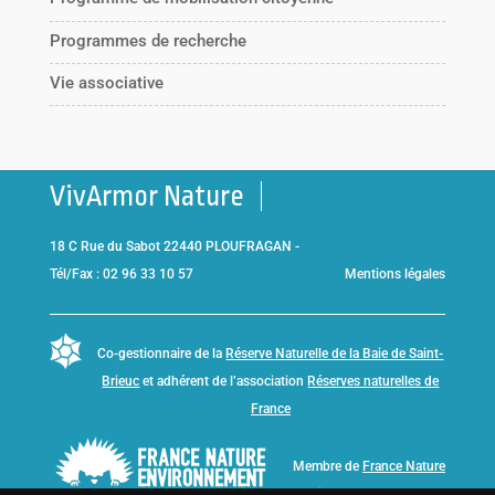
Programmes de recherche
Vie associative
VivArmor Nature
18 C Rue du Sabot 22440 PLOUFRAGAN -
Tél/Fax : 02 96 33 10 57
Mentions légales
Co-gestionnaire de la
Réserve Naturelle de la Baie de Saint-
Brieuc
et adhérent de l’association
Réserves naturelles de
France
Membre de
France Nature
Environnement Bretagne