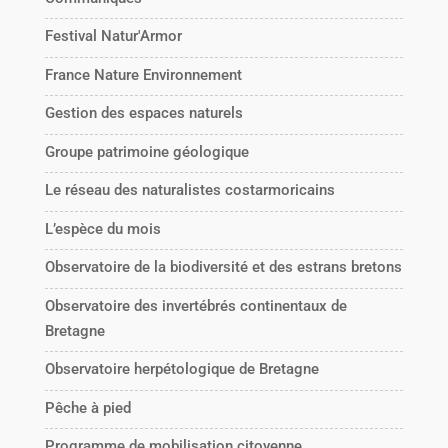
Festival Natur'Armor
France Nature Environnement
Gestion des espaces naturels
Groupe patrimoine géologique
Le réseau des naturalistes costarmoricains
L’espèce du mois
Observatoire de la biodiversité et des estrans bretons
Observatoire des invertébrés continentaux de
Bretagne
Observatoire herpétologique de Bretagne
Pêche à pied
Programme de mobilisation citoyenne