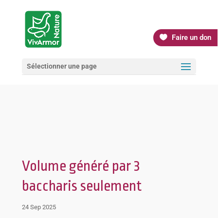
Faire un don
Sélectionner une page
Volume généré par 3
baccharis seulement
24 Sep 2025