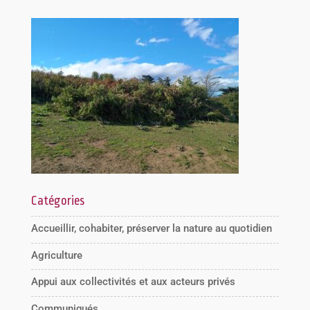
Catégories
Accueillir, cohabiter, préserver la nature au quotidien
Agriculture
Appui aux collectivités et aux acteurs privés
Communiqués