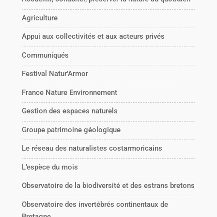
Agriculture
Appui aux collectivités et aux acteurs privés
Communiqués
Festival Natur'Armor
France Nature Environnement
Gestion des espaces naturels
Groupe patrimoine géologique
Le réseau des naturalistes costarmoricains
L’espèce du mois
Observatoire de la biodiversité et des estrans bretons
Observatoire des invertébrés continentaux de
Bretagne