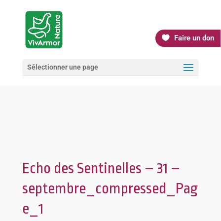
Faire un don
Sélectionner une page
Echo des Sentinelles – 31 –
septembre_compressed_Pag
e_1