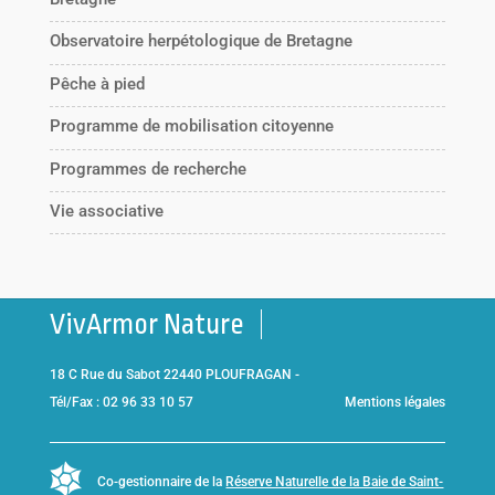
Observatoire herpétologique de Bretagne
Pêche à pied
Programme de mobilisation citoyenne
Programmes de recherche
Vie associative
VivArmor Nature
18 C Rue du Sabot 22440 PLOUFRAGAN -
Tél/Fax : 02 96 33 10 57
Mentions légales
Co-gestionnaire de la
Réserve Naturelle de la Baie de Saint-