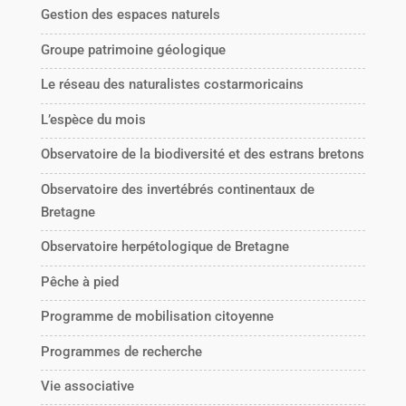
Gestion des espaces naturels
Groupe patrimoine géologique
Le réseau des naturalistes costarmoricains
L’espèce du mois
Observatoire de la biodiversité et des estrans bretons
Observatoire des invertébrés continentaux de
Bretagne
Observatoire herpétologique de Bretagne
Pêche à pied
Programme de mobilisation citoyenne
Programmes de recherche
Vie associative