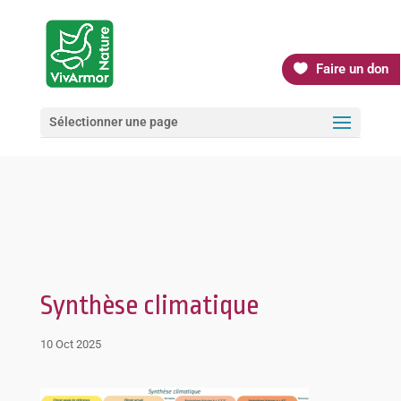
Faire un don
Sélectionner une page
Synthèse climatique
10 Oct 2025