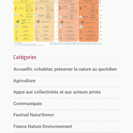
Catégories
Accueillir, cohabiter, préserver la nature au quotidien
Agriculture
Appui aux collectivités et aux acteurs privés
Communiqués
Festival Natur'Armor
France Nature Environnement