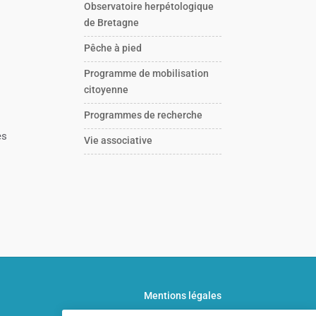
Observatoire herpétologique
de Bretagne
Pêche à pied
Programme de mobilisation
citoyenne
Programmes de recherche
es
Vie associative
Mentions légales