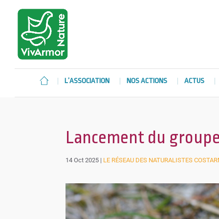
L’ASSOCIATION
NOS ACTIONS
ACTUS
Lancement du groupe 
14 Oct 2025
|
LE RÉSEAU DES NATURALISTES COSTA