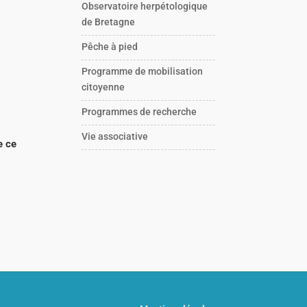
Observatoire herpétologique
de Bretagne
Pêche à pied
Programme de mobilisation
citoyenne
Programmes de recherche
Vie associative
e ce