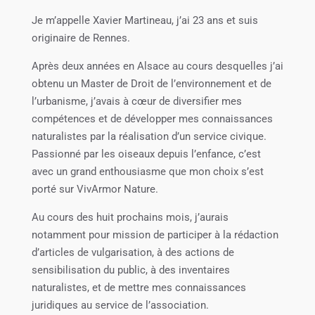
Je m’appelle Xavier Martineau, j’ai 23 ans et suis
originaire de Rennes.
Après deux années en Alsace au cours desquelles j’ai
obtenu un Master de Droit de l’environnement et de
l’urbanisme, j’avais à cœur de diversifier mes
compétences et de développer mes connaissances
naturalistes par la réalisation d’un service civique.
Passionné par les oiseaux depuis l’enfance, c’est
avec un grand enthousiasme que mon choix s’est
porté sur VivArmor Nature.
Au cours des huit prochains mois, j’aurais
notamment pour mission de participer à la rédaction
d’articles de vulgarisation, à des actions de
sensibilisation du public, à des inventaires
naturalistes, et de mettre mes connaissances
juridiques au service de l’association.