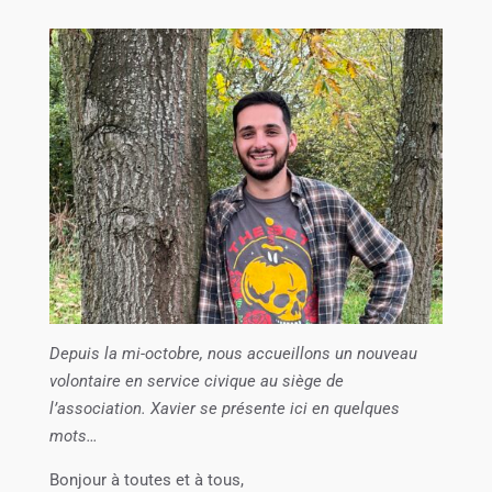
Depuis la mi-octobre, nous accueillons un nouveau
volontaire en service civique au siège de
l’association. Xavier se présente ici en quelques
mots…
Bonjour à toutes et à tous,