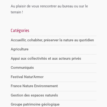
Au plaisir de vous rencontrer au bureau ou sur le
terrain !
Catégories
Accueillir, cohabiter, préserver la nature au quotidien
Agriculture
Appui aux collectivités et aux acteurs privés
Communiqués
Festival Natur'Armor
France Nature Environnement
Gestion des espaces naturels
Groupe patrimoine géologique