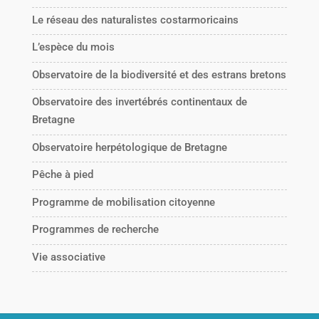
Le réseau des naturalistes costarmoricains
L’espèce du mois
Observatoire de la biodiversité et des estrans bretons
Observatoire des invertébrés continentaux de
Bretagne
Observatoire herpétologique de Bretagne
Pêche à pied
Programme de mobilisation citoyenne
Programmes de recherche
Vie associative