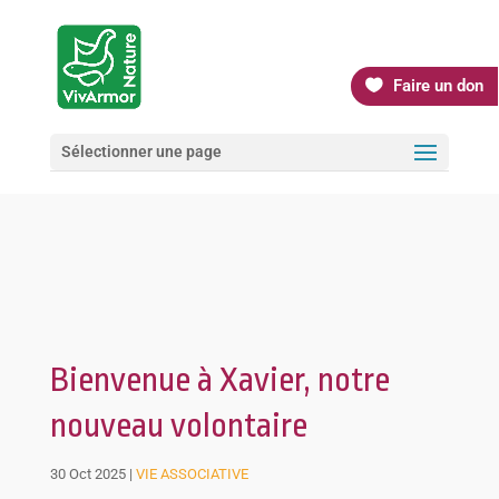
Faire un don
Sélectionner une page
Bienvenue à Xavier, notre
nouveau volontaire
30 Oct 2025
|
VIE ASSOCIATIVE