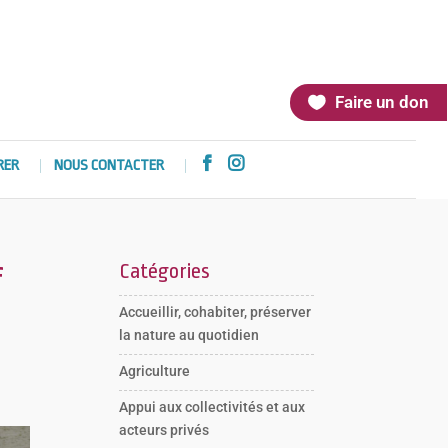
Faire un don


RER
NOUS CONTACTER
Catégories
f
Accueillir, cohabiter, préserver
la nature au quotidien
Agriculture
Appui aux collectivités et aux
acteurs privés