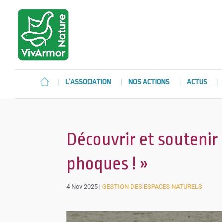
L’ASSOCIATION
NOS ACTIONS
ACTUS
Découvrir et soutenir
phoques ! »
4 Nov 2025
|
GESTION DES ESPACES NATURELS