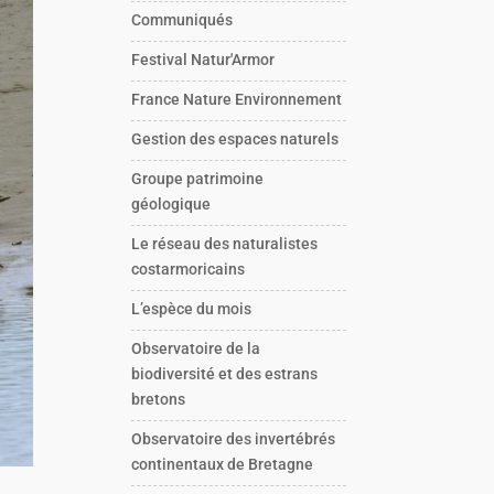
Communiqués
Festival Natur'Armor
France Nature Environnement
Gestion des espaces naturels
Groupe patrimoine
géologique
Le réseau des naturalistes
costarmoricains
L’espèce du mois
Observatoire de la
biodiversité et des estrans
bretons
Observatoire des invertébrés
continentaux de Bretagne