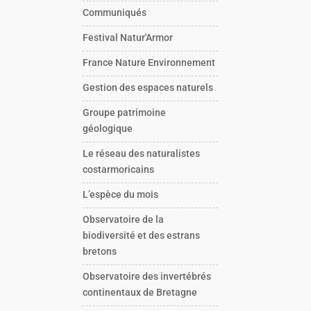
Communiqués
Festival Natur'Armor
France Nature Environnement
Gestion des espaces naturels
Groupe patrimoine
géologique
Le réseau des naturalistes
costarmoricains
L’espèce du mois
Observatoire de la
biodiversité et des estrans
bretons
Observatoire des invertébrés
continentaux de Bretagne