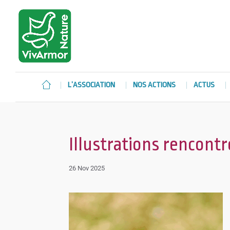
L’ASSOCIATION
NOS ACTIONS
ACTUS
Illustrations rencontr
26 Nov 2025