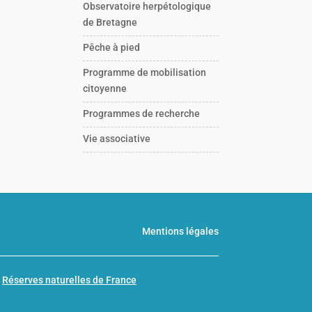
Observatoire herpétologique
de Bretagne
Pêche à pied
Programme de mobilisation
citoyenne
Programmes de recherche
Vie associative
Mentions légales
n
Réserves naturelles de France