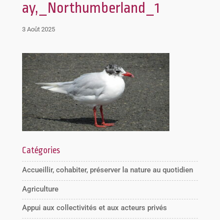
ay,_Northumberland_1
3 Août 2025
Catégories
Accueillir, cohabiter, préserver la nature au quotidien
Agriculture
Appui aux collectivités et aux acteurs privés