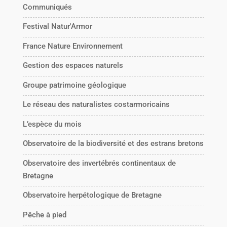
Communiqués
Festival Natur'Armor
France Nature Environnement
Gestion des espaces naturels
Groupe patrimoine géologique
Le réseau des naturalistes costarmoricains
L’espèce du mois
Observatoire de la biodiversité et des estrans bretons
Observatoire des invertébrés continentaux de
Bretagne
Observatoire herpétologique de Bretagne
Pêche à pied