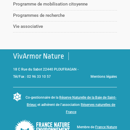
Programme de mobilisation citoyenne
Programmes de recherche
Vie associative
VivArmor Nature
18 C Rue du Sabot 22440 PLOUFRAGAN -
Tél/Fax : 02 96 33 10 57
Mentions légales
Co-gestionnaire de la
Réserve Naturelle de la Baie de Saint-
Brieuc
et adhérent de l’association
Réserves naturelles de
France
Membre de
France Nature