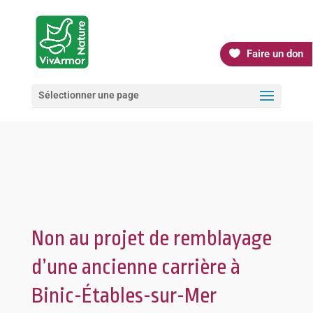
Faire un don
Sélectionner une page
Non au projet de remblayage
d’une ancienne carrière à
Binic-Étables-sur-Mer