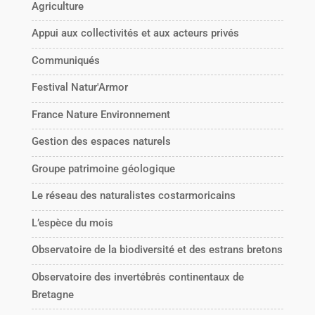
Agriculture
Appui aux collectivités et aux acteurs privés
Communiqués
Festival Natur'Armor
France Nature Environnement
Gestion des espaces naturels
Groupe patrimoine géologique
Le réseau des naturalistes costarmoricains
L’espèce du mois
Observatoire de la biodiversité et des estrans bretons
Observatoire des invertébrés continentaux de
Bretagne