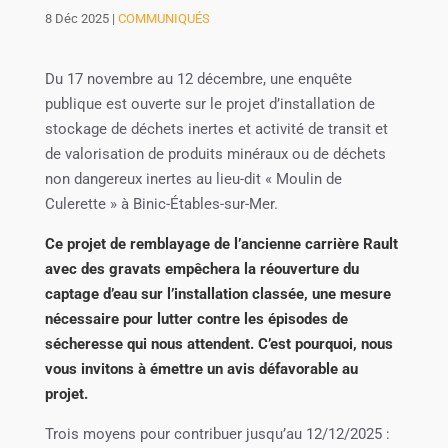
8 Déc 2025
|
COMMUNIQUÉS
Du 17 novembre au 12 décembre, une enquête
publique est ouverte sur le projet d’installation de
stockage de déchets inertes et activité de transit et
de valorisation de produits minéraux ou de déchets
non dangereux inertes au lieu-dit « Moulin de
Culerette » à Binic-Étables-sur-Mer.
Ce projet de remblayage de l’ancienne carrière Rault
avec des gravats empêchera la réouverture du
captage d’eau sur l’installation classée, une mesure
nécessaire pour lutter contre les épisodes de
sécheresse qui nous attendent. C’est pourquoi, nous
vous invitons à émettre un avis défavorable au
projet.
Trois moyens pour contribuer jusqu’au 12/12/2025 :