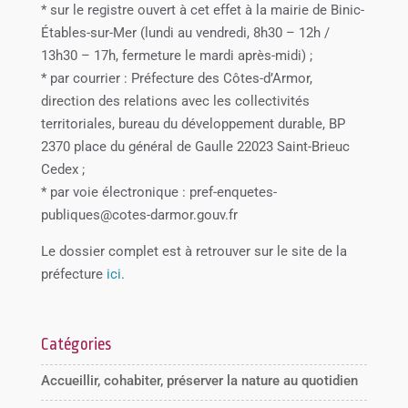
* sur le registre ouvert à cet effet à la mairie de Binic-
Étables-sur-Mer (lundi au vendredi, 8h30 – 12h /
13h30 – 17h, fermeture le mardi après-midi) ;
* par courrier : Préfecture des Côtes-d’Armor,
direction des relations avec les collectivités
territoriales, bureau du développement durable, BP
2370 place du général de Gaulle 22023 Saint-Brieuc
Cedex ;
* par voie électronique : pref-enquetes-
publiques@cotes-darmor.gouv.fr
Le dossier complet est à retrouver sur le site de la
préfecture
ici
.
Catégories
Accueillir, cohabiter, préserver la nature au quotidien