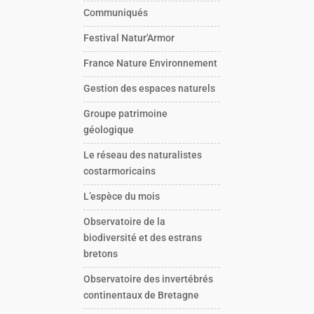
Communiqués
Festival Natur'Armor
France Nature Environnement
Gestion des espaces naturels
Groupe patrimoine
géologique
Le réseau des naturalistes
costarmoricains
L’espèce du mois
Observatoire de la
biodiversité et des estrans
bretons
Observatoire des invertébrés
continentaux de Bretagne