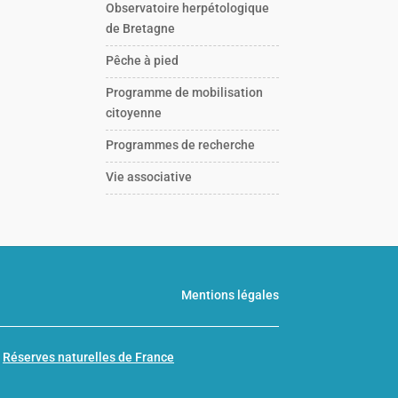
Observatoire herpétologique
de Bretagne
Pêche à pied
Programme de mobilisation
citoyenne
Programmes de recherche
Vie associative
Mentions légales
n
Réserves naturelles de France