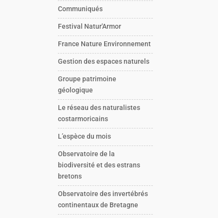
Communiqués
Festival Natur'Armor
France Nature Environnement
Gestion des espaces naturels
Groupe patrimoine
géologique
Le réseau des naturalistes
costarmoricains
L’espèce du mois
Observatoire de la
biodiversité et des estrans
bretons
Observatoire des invertébrés
continentaux de Bretagne