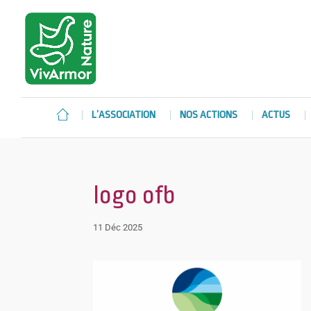
L’ASSOCIATION
NOS ACTIONS
ACTUS
logo ofb
11 Déc 2025