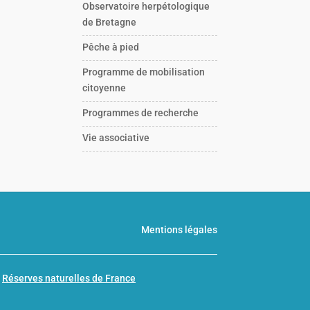
Observatoire herpétologique
de Bretagne
Pêche à pied
Programme de mobilisation
citoyenne
Programmes de recherche
Vie associative
Mentions légales
n
Réserves naturelles de France