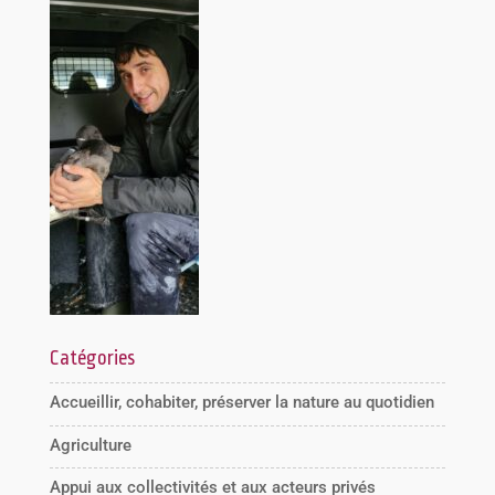
Catégories
Accueillir, cohabiter, préserver la nature au quotidien
Agriculture
Appui aux collectivités et aux acteurs privés