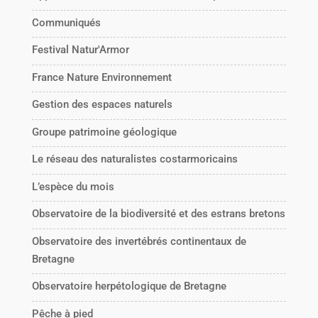
Communiqués
Festival Natur'Armor
France Nature Environnement
Gestion des espaces naturels
Groupe patrimoine géologique
Le réseau des naturalistes costarmoricains
L’espèce du mois
Observatoire de la biodiversité et des estrans bretons
Observatoire des invertébrés continentaux de
Bretagne
Observatoire herpétologique de Bretagne
Pêche à pied