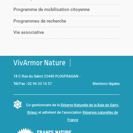
Programme de mobilisation citoyenne
Programmes de recherche
Vie associative
VivArmor Nature
18 C Rue du Sabot 22440 PLOUFRAGAN -
Tél/Fax : 02 96 33 10 57
Mentions légales
Co-gestionnaire de la
Réserve Naturelle de la Baie de Saint-
Brieuc
et adhérent de l’association
Réserves naturelles de
France