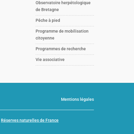
Observatoire herpétologique
de Bretagne
Pêche à pied
Programme de mobilisation
citoyenne
Programmes de recherche
Vie associative
Mentions légales
n
Réserves naturelles de France