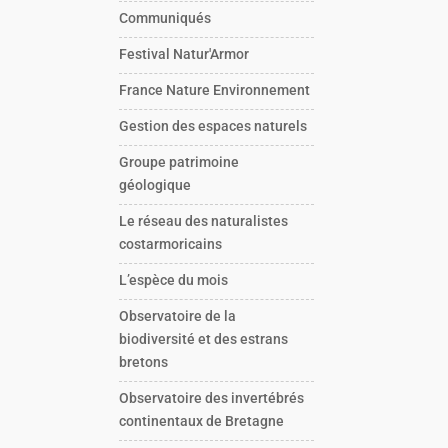
Communiqués
Festival Natur'Armor
France Nature Environnement
Gestion des espaces naturels
Groupe patrimoine
géologique
Le réseau des naturalistes
costarmoricains
L’espèce du mois
Observatoire de la
biodiversité et des estrans
bretons
Observatoire des invertébrés
continentaux de Bretagne