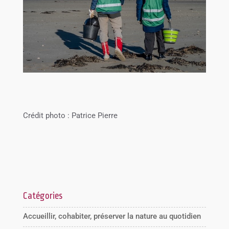
Crédit photo : Patrice Pierre
Catégories
Accueillir, cohabiter, préserver la nature au quotidien