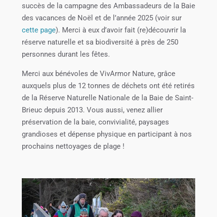
succès de la campagne des Ambassadeurs de la Baie
des vacances de Noël et de l’année 2025 (voir sur
cette page
). Merci à eux d’avoir fait (re)découvrir la
réserve naturelle et sa biodiversité à près de 250
personnes durant les fêtes.
Merci aux bénévoles de VivArmor Nature, grâce
auxquels plus de 12 tonnes de déchets ont été retirés
de la Réserve Naturelle Nationale de la Baie de Saint-
Brieuc depuis 2013. Vous aussi, venez allier
préservation de la baie, convivialité, paysages
grandioses et dépense physique en participant à nos
prochains nettoyages de plage !