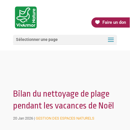
Faire un don
Sélectionner une page
Bilan du nettoyage de plage
pendant les vacances de Noël
20 Jan 2026
|
GESTION DES ESPACES NATURELS