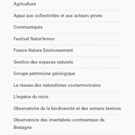
Agriculture
Appui aux collectivités et aux acteurs privés
Communiqués
Festival Natur'Armor
France Nature Environnement
Gestion des espaces naturels
Groupe patrimoine géologique
Le réseau des naturalistes costarmoricains
L’espèce du mois
Observatoire de la biodiversité et des estrans bretons
Observatoire des invertébrés continentaux de
Bretagne