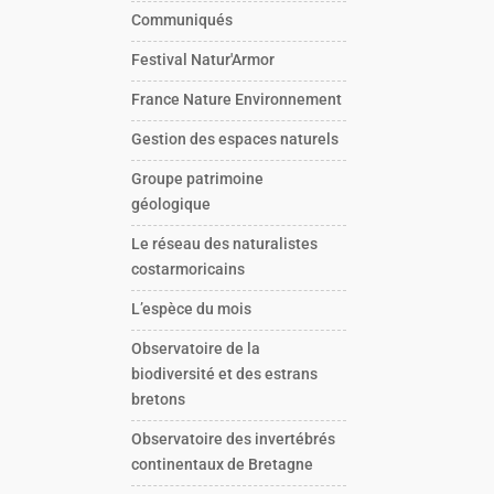
Communiqués
Festival Natur'Armor
France Nature Environnement
Gestion des espaces naturels
Groupe patrimoine
géologique
Le réseau des naturalistes
costarmoricains
L’espèce du mois
Observatoire de la
biodiversité et des estrans
bretons
Observatoire des invertébrés
continentaux de Bretagne