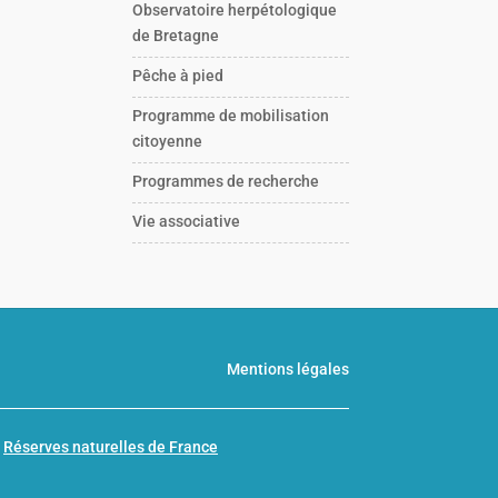
Observatoire herpétologique
de Bretagne
Pêche à pied
Programme de mobilisation
citoyenne
Programmes de recherche
Vie associative
Mentions légales
n
Réserves naturelles de France