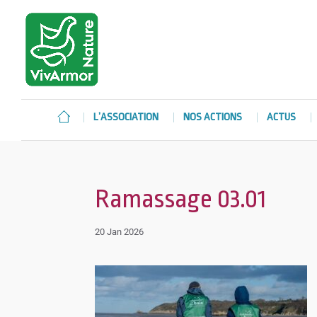
L’ASSOCIATION
NOS ACTIONS
ACTUS
Ramassage 03.01
20 Jan 2026