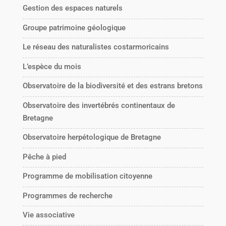
Gestion des espaces naturels
Groupe patrimoine géologique
Le réseau des naturalistes costarmoricains
L’espèce du mois
Observatoire de la biodiversité et des estrans bretons
Observatoire des invertébrés continentaux de
Bretagne
Observatoire herpétologique de Bretagne
Pêche à pied
Programme de mobilisation citoyenne
Programmes de recherche
Vie associative