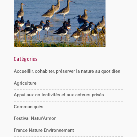
Catégories
Accueillir, cohabiter, préserver la nature au quotidien
Agriculture
Appui aux collectivités et aux acteurs privés
Communiqués
Festival Natur'Armor
France Nature Environnement