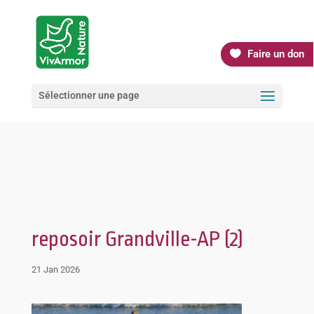
Faire un don
Sélectionner une page
reposoir Grandville-AP (2)
21 Jan 2026