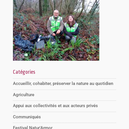
Catégories
Accueillir, cohabiter, préserver la nature au quotidien
Agriculture
Appui aux collectivités et aux acteurs privés
Communiqués
Festival Natur'Armor