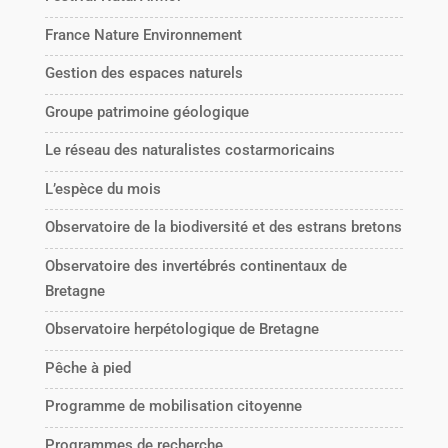
France Nature Environnement
Gestion des espaces naturels
Groupe patrimoine géologique
Le réseau des naturalistes costarmoricains
L’espèce du mois
Observatoire de la biodiversité et des estrans bretons
Observatoire des invertébrés continentaux de
Bretagne
Observatoire herpétologique de Bretagne
Pêche à pied
Programme de mobilisation citoyenne
Programmes de recherche