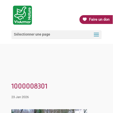
Faire un don
Sélectionner une page
1000008301
23 Jan 2026