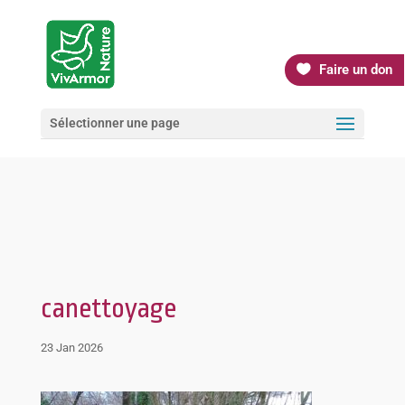
Faire un don
Sélectionner une page
canettoyage
23 Jan 2026