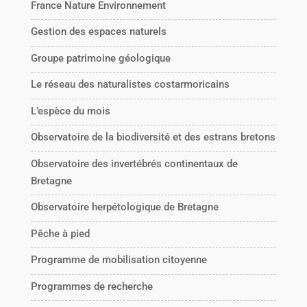
France Nature Environnement
Gestion des espaces naturels
Groupe patrimoine géologique
Le réseau des naturalistes costarmoricains
L’espèce du mois
Observatoire de la biodiversité et des estrans bretons
Observatoire des invertébrés continentaux de
Bretagne
Observatoire herpétologique de Bretagne
Pêche à pied
Programme de mobilisation citoyenne
Programmes de recherche