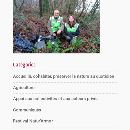
Catégories
Accueillir, cohabiter, préserver la nature au quotidien
Agriculture
Appui aux collectivités et aux acteurs privés
Communiqués
Festival Natur'Armor