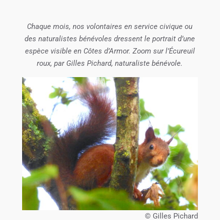
Chaque mois, nos volontaires en service civique ou
des naturalistes bénévoles dressent le portrait d’une
espèce visible en Côtes d’Armor. Zoom sur l’Écureuil
roux, par Gilles Pichard, naturaliste bénévole.
© Gilles Pichard