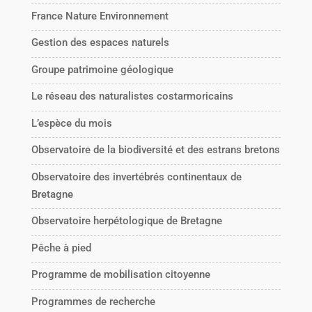
France Nature Environnement
Gestion des espaces naturels
Groupe patrimoine géologique
Le réseau des naturalistes costarmoricains
L’espèce du mois
Observatoire de la biodiversité et des estrans bretons
Observatoire des invertébrés continentaux de
Bretagne
Observatoire herpétologique de Bretagne
Pêche à pied
Programme de mobilisation citoyenne
Programmes de recherche