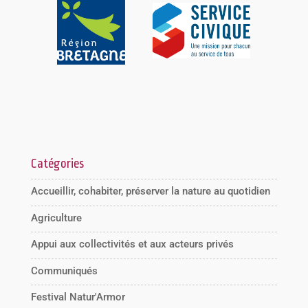
Catégories
Accueillir, cohabiter, préserver la nature au quotidien
Agriculture
Appui aux collectivités et aux acteurs privés
Communiqués
Festival Natur'Armor