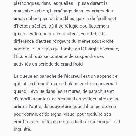
pléthoriques, dans lesquelles il puise durant la
mauvaise saison, il aménage dans les arbres des
amas sphériques de brindilles, garnis de feuilles et
d’herbes sèches, où il se réfugie douillettement
quand les températures chutent. En effet, à la
différence d’autres rongeurs du même sous-ordre
comme le Loir gris qui tombe en léthargie hivernale,
l’Écureuil roux se contente de suspendre ses
activités en période de grand froid.
La queue en panache de l’écureuil est un appendice
qui lui sert tour à tour de balancier et de gouvernail
quand il évolue dans les ramures, de parachute et
d’amortisseur lors de ses sauts spectaculaires d’un
arbre à l’autre, de couverture quand il se pelotonne
pour dormir, et de signal visuel pour traduire ses
émotions en période de reproduction ou lorsqu’il est
inquiété.