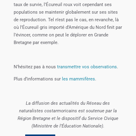
taux de survie, l’Écureuil roux voit cependant ses
populations se maintenir globalement sur ses sites
de reproduction. Tel n’est pas le cas, en revanche, là
où l’Écureuil gris importé d’Amérique du Nord finit par
l’évincer, comme on peut le déplorer en Grande
Bretagne par exemple.
N’hésitez pas à nous
transmettre vos observations
.
Plus d’informations sur
les mammifères
.
La diffusion des actualités du Réseau des
naturalistes costarmoricains est soutenue par la
Région Bretagne et le dispositif du Service Civique
(Ministère de l’Éducation Nationale).