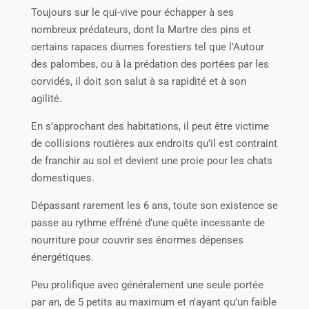
Toujours sur le qui-vive pour échapper à ses
nombreux prédateurs, dont la Martre des pins et
certains rapaces diurnes forestiers tel que l’Autour
des palombes, ou à la prédation des portées par les
corvidés, il doit son salut à sa rapidité et à son
agilité.
En s’approchant des habitations, il peut être victime
de collisions routières aux endroits qu’il est contraint
de franchir au sol et devient une proie pour les chats
domestiques.
Dépassant rarement les 6 ans, toute son existence se
passe au rythme effréné d’une quête incessante de
nourriture pour couvrir ses énormes dépenses
énergétiques.
Peu prolifique avec généralement une seule portée
par an, de 5 petits au maximum et n’ayant qu’un faible