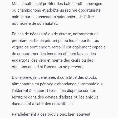
Mais il sait aussi profiter des baies, fruits sauvages
ou champignons et adopte un régime opportuniste,
calqué sur la succession saisonnière de l’offre
nourricière de son habitat.
En cas de nécessité ou de disette, notamment en
première partie de printemps où les disponibilités
végétales sont encore rares, il est également capable
de consommer des insectes et leurs larves, des
escargots, des vers et même des œufs ou des
oisillons au nid si l’occasion se présente.
D’une prévoyance avisée, il constitue des stocks
alimentaires en période d’abondance automnale qui
l’aideront à passer l’hiver. Il les disperse sur son
territoire dans des cavités d’arbres ou les enfouit
dans le sol à l’abri des convoitises.
Parallèlement à ces provisions, bien souvent