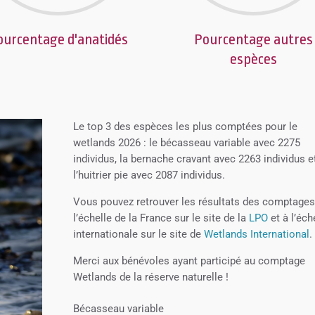
ourcentage d'anatidés
Pourcentage autres
espèces
Le top 3 des espèces les plus comptées pour le
wetlands 2026 : le bécasseau variable avec 2275
individus, la bernache cravant avec 2263 individus e
l’huitrier pie avec 2087 individus.
Vous pouvez retrouver les résultats des comptages
l’échelle de la France sur le site de la
LPO
et à l’éch
internationale sur le site de
Wetlands International
.
Merci aux bénévoles ayant participé au comptage
Wetlands de la réserve naturelle !
Bécasseau variable