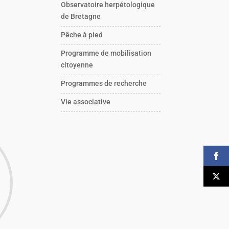
Observatoire herpétologique
de Bretagne
Pêche à pied
Programme de mobilisation
citoyenne
Programmes de recherche
Vie associative