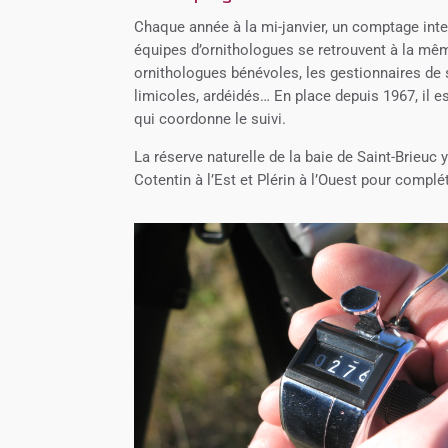
Chaque année à la mi-janvier, un comptage inte
équipes d’ornithologues se retrouvent à la mê
ornithologues bénévoles, les gestionnaires de 
limicoles, ardéidés… En place depuis 1967, il e
qui coordonne le suivi.
La réserve naturelle de la baie de Saint-Brieuc
Cotentin à l’Est et Plérin à l’Ouest pour compl