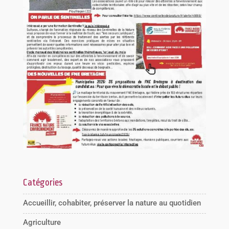
Catégories
Accueillir, cohabiter, préserver la nature au quotidien
Agriculture