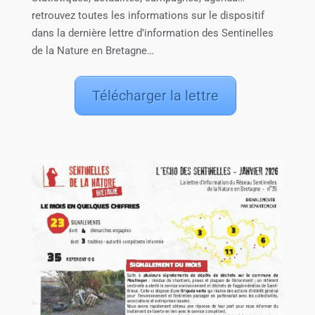
retrouvez toutes les informations sur le dispositif
dans la dernière lettre d’information des Sentinelles
de la Nature en Bretagne…
Télécharger la lettre