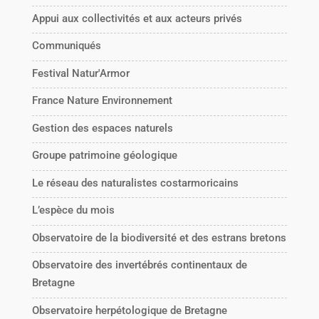
Appui aux collectivités et aux acteurs privés
Communiqués
Festival Natur'Armor
France Nature Environnement
Gestion des espaces naturels
Groupe patrimoine géologique
Le réseau des naturalistes costarmoricains
L’espèce du mois
Observatoire de la biodiversité et des estrans bretons
Observatoire des invertébrés continentaux de
Bretagne
Observatoire herpétologique de Bretagne