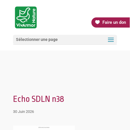
Faire un don
Sélectionner une page
Echo SDLN n38
30 Juin 2026