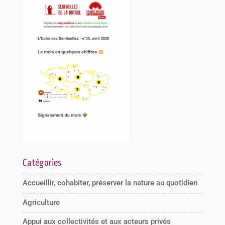
Catégories
Accueillir, cohabiter, préserver la nature au quotidien
Agriculture
Appui aux collectivités et aux acteurs privés