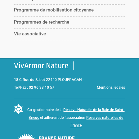
Programme de mobilisation citoyenne
Programmes de recherche
Vie associative
VivArmor Nature
18 C Rue du Sabot 22440 PLOUFRAGAN -
Tél/Fax : 02 96 33 10 57
Mentions légales
Co-gestionnaire de la
Réserve Naturelle de la Baie de Saint-
Brieuc
et adhérent de l’association
Réserves naturelles de
France