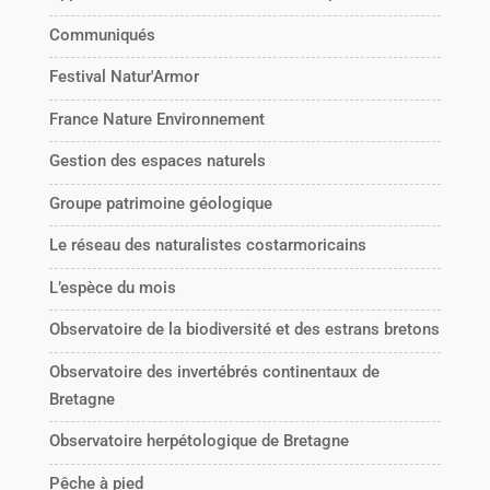
Communiqués
Festival Natur'Armor
France Nature Environnement
Gestion des espaces naturels
Groupe patrimoine géologique
Le réseau des naturalistes costarmoricains
L’espèce du mois
Observatoire de la biodiversité et des estrans bretons
Observatoire des invertébrés continentaux de
Bretagne
Observatoire herpétologique de Bretagne
Pêche à pied