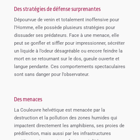
Des stratégies de défense surprenantes
Dépourvue de venin et totalement inoffensive pour
l’Homme, elle possède plusieurs stratégies pour
dissuader ses prédateurs. Face à une menace, elle
peut se gonfler et siffler pour impressionner, sécréter
un liquide à l’odeur désagréable ou encore feindre la
mort en se retournant sur le dos, gueule ouverte et
langue pendante. Ces comportements spectaculaires
sont sans danger pour l’observateur.
Des menaces
La Couleuvre helvétique est menacée par la
destruction et la pollution des zones humides qui
impactent directement les amphibiens, ses proies de
prédilection, mais aussi par les infrastructures