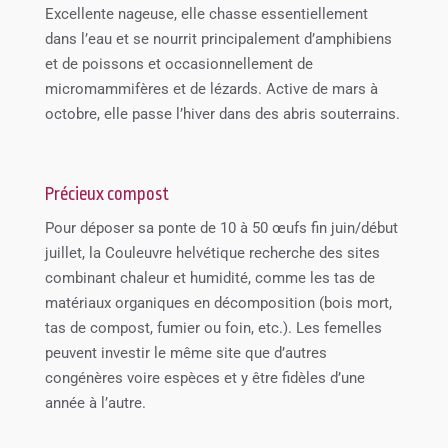
Excellente nageuse, elle chasse essentiellement
dans l’eau et se nourrit principalement d’amphibiens
et de poissons et occasionnellement de
micromammifères et de lézards. Active de mars à
octobre, elle passe l’hiver dans des abris souterrains.
Précieux compost
Pour déposer sa ponte de 10 à 50 œufs fin juin/début
juillet, la Couleuvre helvétique recherche des sites
combinant chaleur et humidité, comme les tas de
matériaux organiques en décomposition (bois mort,
tas de compost, fumier ou foin, etc.). Les femelles
peuvent investir le même site que d’autres
congénères voire espèces et y être fidèles d’une
année à l’autre.