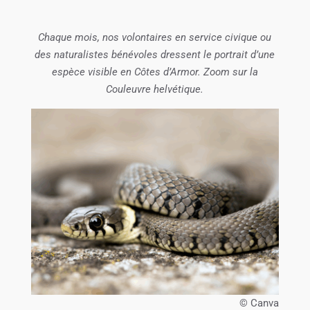
Chaque mois, nos volontaires en service civique ou
des naturalistes bénévoles dressent le portrait d’une
espèce visible en Côtes d’Armor. Zoom sur la
Couleuvre helvétique.
© Canva