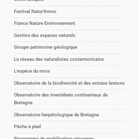
Festival Natur'Armor
France Nature Environnement
Gestion des espaces naturels
Groupe patrimoine géologique
Le réseau des naturalistes costarmoricains
L’espèce du mois
Observatoire de la biodiversité et des estrans bretons
Observatoire des invertébrés continentaux de
Bretagne
Observatoire herpétologique de Bretagne
Pêche à pied
Programme de mobilisation citoyenne