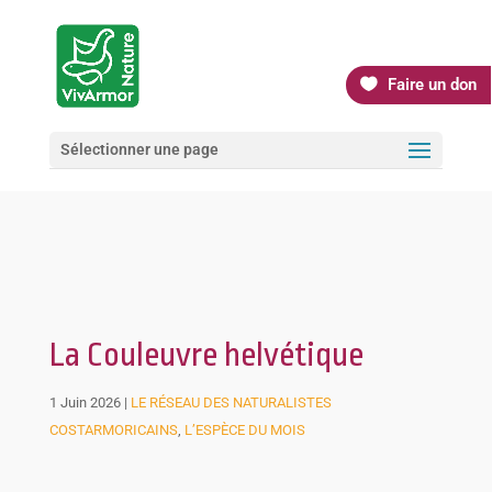
Faire un don
Sélectionner une page
La Couleuvre helvétique
1 Juin 2026
|
LE RÉSEAU DES NATURALISTES
COSTARMORICAINS
,
L’ESPÈCE DU MOIS