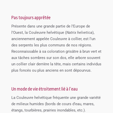
Pas toujours apprêtée
Présente dans une grande partie de l’Europe de
l’Ouest, la Couleuvre helvétique (
Natrix helvetica
),
anciennement appelée Couleuvre à collier, est l’un
des serpents les plus communs de nos régions.
Reconnaissable à sa coloration grisâtre à brun vert et
aux tâches sombres sur son dos, elle arbore souvent
un collier clair derrière la tête, mais certains individus
plus foncés ou plus anciens en sont dépourvus.
Un mode de vie étroitement lié à l’eau
La Couleuvre helvétique fréquente une grande variété
de milieux humides (bords de cours d’eau, mares,
étangs, tourbières, prairies inondables, etc.).