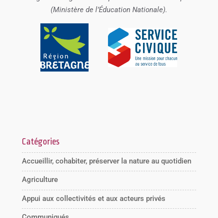
(Ministère de l’Éducation Nationale).
Catégories
Accueillir, cohabiter, préserver la nature au quotidien
Agriculture
Appui aux collectivités et aux acteurs privés
Communiqués