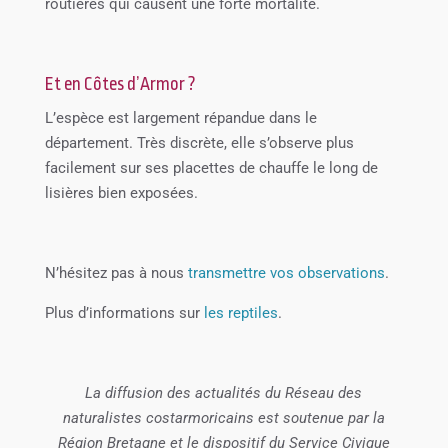
routières qui causent une forte mortalité.
Et en Côtes d’Armor ?
L’espèce est largement répandue dans le
département. Très discrète, elle s’observe plus
facilement sur ses placettes de chauffe le long de
lisières bien exposées.
N’hésitez pas à nous
transmettre vos observations
.
Plus d’informations sur
les reptiles
.
La diffusion des actualités du Réseau des
naturalistes costarmoricains est soutenue par la
Région Bretagne et le dispositif du Service Civique