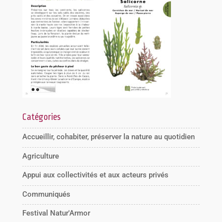
Catégories
Accueillir, cohabiter, préserver la nature au quotidien
Agriculture
Appui aux collectivités et aux acteurs privés
Communiqués
Festival Natur'Armor