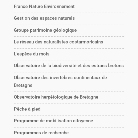
France Nature Environnement
Gestion des espaces naturels
Groupe patrimoine géologique
Le réseau des naturalistes costarmoricains
L’espèce du mois
Observatoire de la biodiversité et des estrans bretons
Observatoire des invertébrés continentaux de
Bretagne
Observatoire herpétologique de Bretagne
Pêche à pied
Programme de mobilisation citoyenne
Programmes de recherche