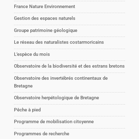
France Nature Environnement
Gestion des espaces naturels
Groupe patrimoine géologique
Le réseau des naturalistes costarmoricains
L’espèce du mois
Observatoire de la biodiversité et des estrans bretons
Observatoire des invertébrés continentaux de
Bretagne
Observatoire herpétologique de Bretagne
Pêche à pied
Programme de mobilisation citoyenne
Programmes de recherche