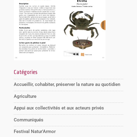
Catégories
Accueillir, cohabiter, préserver la nature au quotidien
Agriculture
Appui aux collectivités et aux acteurs privés
Communiqués
Festival Natur'Armor