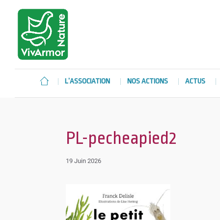
L’ASSOCIATION
NOS ACTIONS
ACTUS
PL-pecheapied2
19 Juin 2026