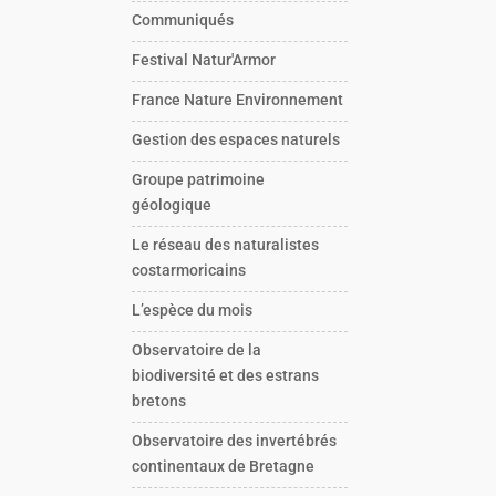
Communiqués
Festival Natur'Armor
France Nature Environnement
Gestion des espaces naturels
Groupe patrimoine
géologique
Le réseau des naturalistes
costarmoricains
L’espèce du mois
Observatoire de la
biodiversité et des estrans
bretons
Observatoire des invertébrés
continentaux de Bretagne