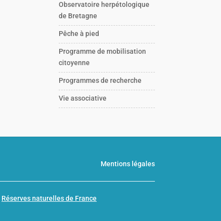
Observatoire herpétologique
de Bretagne
Pêche à pied
Programme de mobilisation
citoyenne
Programmes de recherche
Vie associative
Mentions légales
n
Réserves naturelles de France