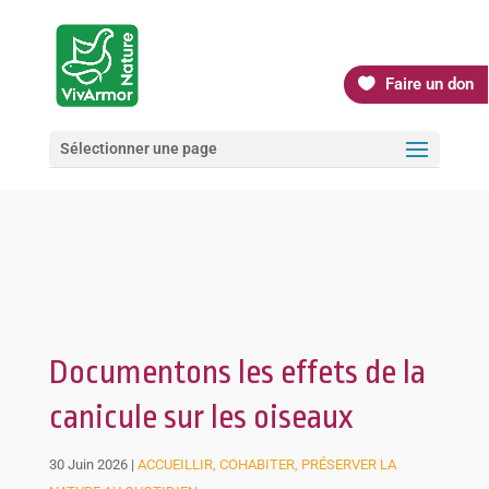
Faire un don
Sélectionner une page
Documentons les effets de la
canicule sur les oiseaux
30 Juin 2026
|
ACCUEILLIR, COHABITER, PRÉSERVER LA