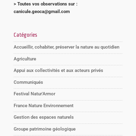
> Toutes vos observations sur :
canicule.geoca@gmail.com
Catégories
Accueillir, cohabiter, préserver la nature au quotidien
Agriculture
Appui aux collectivités et aux acteurs privés
Communiqués
Festival Natur'Armor
France Nature Environnement
Gestion des espaces naturels
Groupe patrimoine géologique