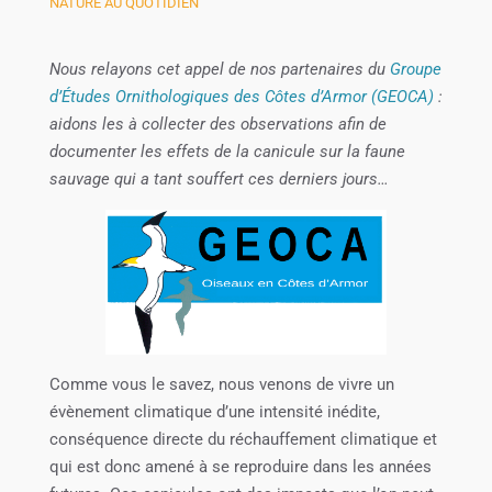
NATURE AU QUOTIDIEN
Nous relayons cet appel de nos partenaires du
Groupe
d’Études Ornithologiques des Côtes d’Armor (GEOCA)
:
aidons les à collecter des observations afin de
documenter les effets de la canicule sur la faune
sauvage qui a tant souffert ces derniers jours…
Comme vous le savez, nous venons de vivre un
évènement climatique d’une intensité inédite,
conséquence directe du réchauffement climatique et
qui est donc amené à se reproduire dans les années