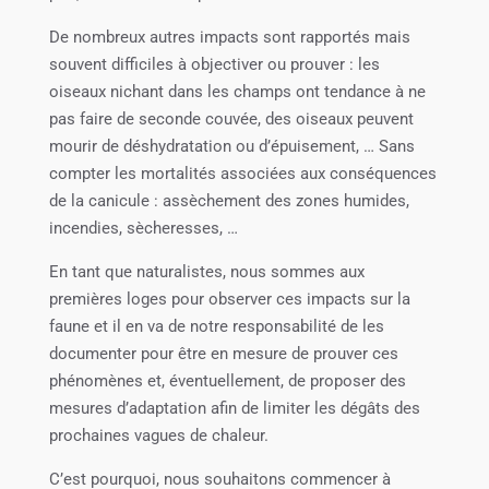
De nombreux autres impacts sont rapportés mais
souvent difficiles à objectiver ou prouver : les
oiseaux nichant dans les champs ont tendance à ne
pas faire de seconde couvée, des oiseaux peuvent
mourir de déshydratation ou d’épuisement, … Sans
compter les mortalités associées aux conséquences
de la canicule : assèchement des zones humides,
incendies, sècheresses, …
En tant que naturalistes, nous sommes aux
premières loges pour observer ces impacts sur la
faune et il en va de notre responsabilité de les
documenter pour être en mesure de prouver ces
phénomènes et, éventuellement, de proposer des
mesures d’adaptation afin de limiter les dégâts des
prochaines vagues de chaleur.
C’est pourquoi, nous souhaitons commencer à