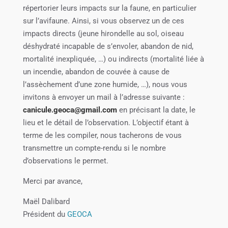
répertorier leurs impacts sur la faune, en particulier
sur l’avifaune. Ainsi, si vous observez un de ces
impacts directs (jeune hirondelle au sol, oiseau
déshydraté incapable de s’envoler, abandon de nid,
mortalité inexpliquée, …) ou indirects (mortalité liée à
un incendie, abandon de couvée à cause de
l’assèchement d’une zone humide, …), nous vous
invitons à envoyer un mail à l’adresse suivante :
canicule.geoca@gmail.com
en précisant la date, le
lieu et le détail de l’observation. L’objectif étant à
terme de les compiler, nous tacherons de vous
transmettre un compte-rendu si le nombre
d’observations le permet.
Merci par avance,
Maël Dalibard
Président du
GEOCA