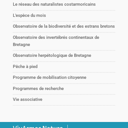
Le réseau des naturalistes costarmoricains
L’espèce du mois
Observatoire de la biodiversité et des estrans bretons
Observatoire des invertébrés continentaux de
Bretagne
Observatoire herpétologique de Bretagne
Pêche à pied
Programme de mobilisation citoyenne
Programmes de recherche
Vie associative