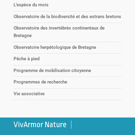
L’espèce du mois
Observatoire de la biodiversité et des estrans bretons
Observatoire des invertébrés continentaux de
Bretagne
Observatoire herpétologique de Bretagne
Pêche à pied
Programme de mobilisation citoyenne
Programmes de recherche
Vie associative
VivArmor Nature