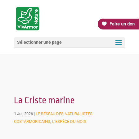
Faire un don
Sélectionner une page
La Criste marine
1 Juil 2026
|
LE RÉSEAU DES NATURALISTES
COSTARMORICAINS
,
L’ESPÈCE DU MOIS