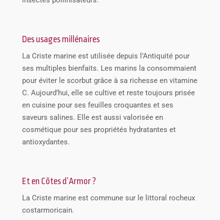
Des usages millénaires
La Criste marine est utilisée depuis l’Antiquité pour
ses multiples bienfaits. Les marins la consommaient
pour éviter le scorbut grâce à sa richesse en vitamine
C. Aujourd’hui, elle se cultive et reste toujours prisée
en cuisine pour ses feuilles croquantes et ses
saveurs salines. Elle est aussi valorisée en
cosmétique pour ses propriétés hydratantes et
antioxydantes.
Et en Côtes d’Armor ?
La Criste marine est commune sur le littoral rocheux
costarmoricain.