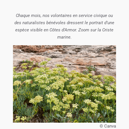
Chaque mois, nos volontaires en service civique ou
des naturalistes bénévoles dressent le portrait d’une
espèce visible en Côtes d’Armor. Zoom sur la Criste
marine.
© Canva