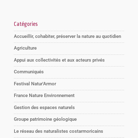
Catégories
Accueillir, cohabiter, préserver la nature au quotidien
Agriculture
Appui aux collectivités et aux acteurs privés
Communiqués
Festival Natur'Armor
France Nature Environnement
Gestion des espaces naturels
Groupe patrimoine géologique
Le réseau des naturalistes costarmoricains