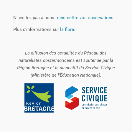
N’hésitez pas à nous
transmettre vos observations
.
Plus d’informations sur
la flore
.
La diffusion des actualités du Réseau des
naturalistes costarmoricains est soutenue par la
Région Bretagne et le dispositif du Service Civique
(Ministère de l’Éducation Nationale).