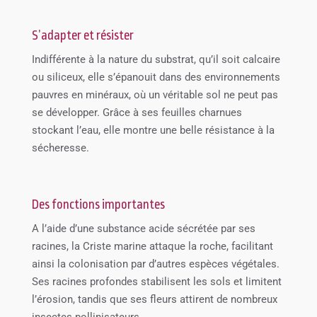
S’adapter et résister
Indifférente à la nature du substrat, qu’il soit calcaire
ou siliceux, elle s’épanouit dans des environnements
pauvres en minéraux, où un véritable sol ne peut pas
se développer. Grâce à ses feuilles charnues
stockant l’eau, elle montre une belle résistance à la
sécheresse.
Des fonctions importantes
A l’aide d’une substance acide sécrétée par ses
racines, la Criste marine attaque la roche, facilitant
ainsi la colonisation par d’autres espèces végétales.
Ses racines profondes stabilisent les sols et limitent
l’érosion, tandis que ses fleurs attirent de nombreux
insectes pollinisateurs.