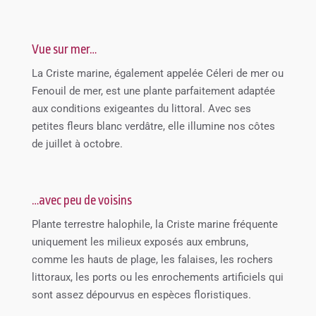
Vue sur mer…
La Criste marine, également appelée Céleri de mer ou
Fenouil de mer, est une plante parfaitement adaptée
aux conditions exigeantes du littoral. Avec ses
petites fleurs blanc verdâtre, elle illumine nos côtes
de juillet à octobre.
…avec peu de voisins
Plante terrestre halophile, la Criste marine fréquente
uniquement les milieux exposés aux embruns,
comme les hauts de plage, les falaises, les rochers
littoraux, les ports ou les enrochements artificiels qui
sont assez dépourvus en espèces floristiques.