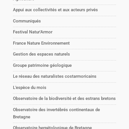
Appui aux collectivités et aux acteurs privés
Communiqués
Festival Natur'Armor
France Nature Environnement
Gestion des espaces naturels
Groupe patrimoine géologique
Le réseau des naturalistes costarmoricains
L’espèce du mois
Observatoire de la biodiversité et des estrans bretons
Observatoire des invertébrés continentaux de
Bretagne
Observatoire herpétologique de Bretagne