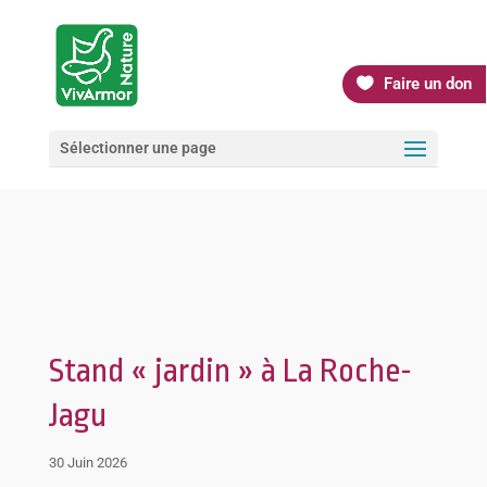
Faire un don
Sélectionner une page
Stand « jardin » à La Roche-
Jagu
30 Juin 2026