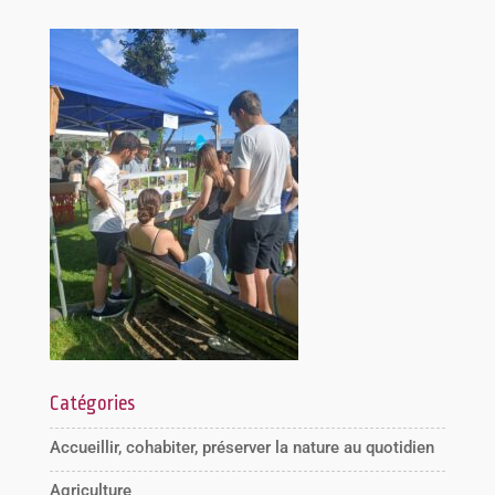
Catégories
Accueillir, cohabiter, préserver la nature au quotidien
Agriculture