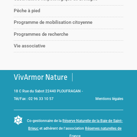
Pêche à pied
Programme de mobilisation citoyenne
Programmes de recherche
Vie associative
VivArmor Nature
18 C Rue du Sabot 22440 PLOUFRAGAN -
Tél/Fax : 02 96 33 10 57
Mentions légales
Co-gestionnaire de la
Réserve Naturelle de la Baie de Saint-
Brieuc
et adhérent de l’association
Réserves naturelles de
France