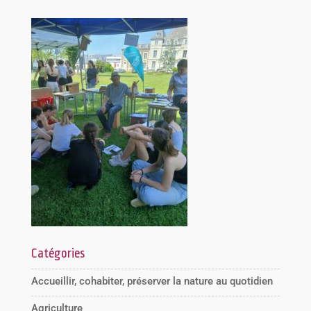
Catégories
Accueillir, cohabiter, préserver la nature au quotidien
Agriculture