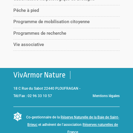
Pêche à pied
Programme de mobilisation citoyenne
Programmes de recherche
Vie associative
VivArmor Nature
18 C Rue du Sabot 22440 PLOUFRAGAN -
Tél/Fax : 02 96 33 10 57
Mentions légales
Co-gestionnaire de la
Réserve Naturelle de la Baie de Saint-
Brieuc
et adhérent de l’association
Réserves naturelles de
France