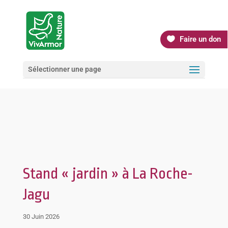
Faire un don
Sélectionner une page
Stand « jardin » à La Roche-
Jagu
30 Juin 2026