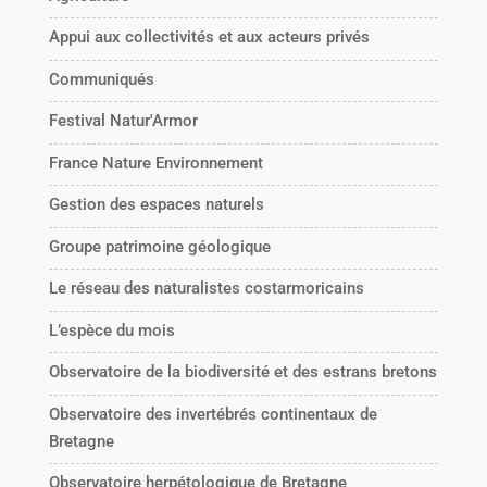
Appui aux collectivités et aux acteurs privés
Communiqués
Festival Natur'Armor
France Nature Environnement
Gestion des espaces naturels
Groupe patrimoine géologique
Le réseau des naturalistes costarmoricains
L’espèce du mois
Observatoire de la biodiversité et des estrans bretons
Observatoire des invertébrés continentaux de
Bretagne
Observatoire herpétologique de Bretagne