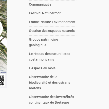
Communiqués
Festival Natur'Armor
France Nature Environnement
Gestion des espaces naturels
Groupe patrimoine
géologique
Le réseau des naturalistes
costarmoricains
L’espèce du mois
Observatoire de la
biodiversité et des estrans
bretons
Observatoire des invertébrés
continentaux de Bretagne