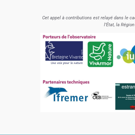
Cet appel à contributions est relayé dans le cad
l’État, la Régio