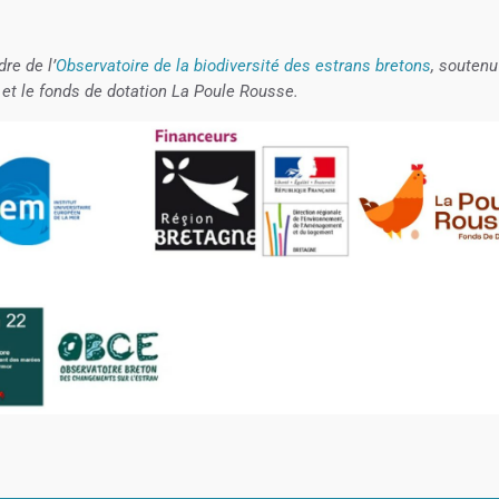
re de l’
Observatoire de la biodiversité des estrans bretons
, soutenu
n et le fonds de dotation La Poule Rousse.