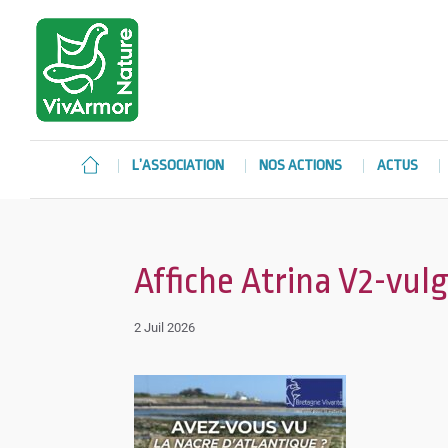
L’ASSOCIATION
NOS ACTIONS
ACTUS
Affiche Atrina V2-vulga
2 Juil 2026