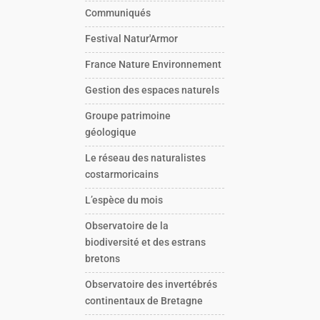
Communiqués
Festival Natur'Armor
France Nature Environnement
Gestion des espaces naturels
Groupe patrimoine
géologique
Le réseau des naturalistes
costarmoricains
L’espèce du mois
Observatoire de la
biodiversité et des estrans
bretons
Observatoire des invertébrés
continentaux de Bretagne