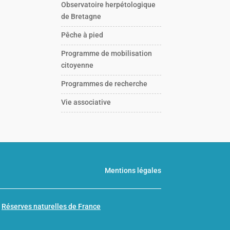
Observatoire herpétologique
de Bretagne
Pêche à pied
Programme de mobilisation
citoyenne
Programmes de recherche
Vie associative
Mentions légales
n
Réserves naturelles de France