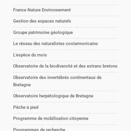
France Nature Environnement
Gestion des espaces naturels
Groupe patrimoine géologique
Le réseau des naturalistes costarmoricains
L’espèce du mois
Observatoire de la biodiversité et des estrans bretons
Observatoire des invertébrés continentaux de
Bretagne
Observatoire herpétologique de Bretagne
Pêche à pied
Programme de mobilisation citoyenne
Programmes de recherche