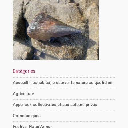
Catégories
Accueillir, cohabiter, préserver la nature au quotidien
Agriculture
Appui aux collectivités et aux acteurs privés
Communiqués
Festival Natur'Armor