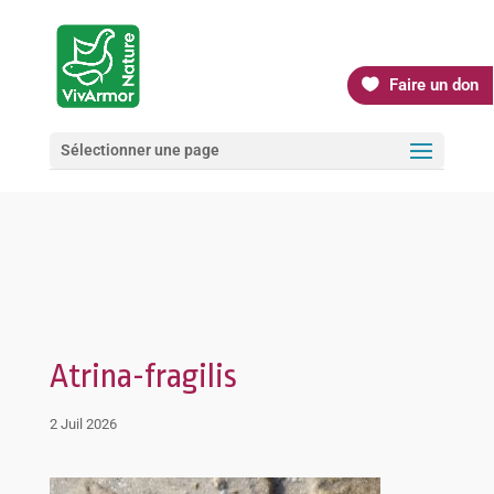
Faire un don
Sélectionner une page
Atrina-fragilis
2 Juil 2026