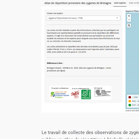
Le travail de collecte des observations de zyg