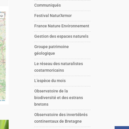
Communiqués
Festival Natur'Armor
France Nature Environnement
Gestion des espaces naturels
Groupe patrimoine
géologique
Le réseau des naturalistes
costarmoricains
L’espèce du mois
Observatoire de la
biodiversité et des estrans
bretons
Observatoire des invertébrés
continentaux de Bretagne