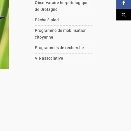
Observatoire herpétologique
de Bretagne
Pêche à pied
Programme de mobilisation
citoyenne
Programmes de recherche
Vie associative