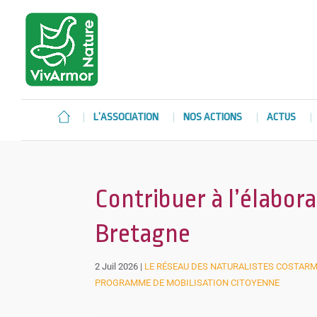
L’ASSOCIATION
NOS ACTIONS
ACTUS
Contribuer à l’élabora
Bretagne
2 Juil 2026
|
LE RÉSEAU DES NATURALISTES COSTAR
PROGRAMME DE MOBILISATION CITOYENNE