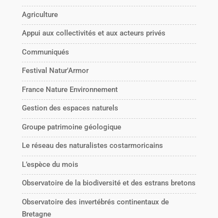
Agriculture
Appui aux collectivités et aux acteurs privés
Communiqués
Festival Natur'Armor
France Nature Environnement
Gestion des espaces naturels
Groupe patrimoine géologique
Le réseau des naturalistes costarmoricains
L’espèce du mois
Observatoire de la biodiversité et des estrans bretons
Observatoire des invertébrés continentaux de
Bretagne