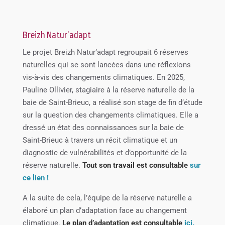
Breizh Natur’adapt
Le projet Breizh Natur’adapt regroupait 6 réserves
naturelles qui se sont lancées dans une réflexions
vis-à-vis des changements climatiques. En 2025,
Pauline Ollivier, stagiaire à la réserve naturelle de la
baie de Saint-Brieuc, a réalisé son stage de fin d’étude
sur la question des changements climatiques. Elle a
dressé un état des connaissances sur la baie de
Saint-Brieuc à travers un récit climatique et un
diagnostic de vulnérabilités et d’opportunité de la
réserve naturelle.
Tout son travail est consultable
sur
ce lien !
A la suite de cela, l’équipe de la réserve naturelle a
élaboré un plan d’adaptation face au changement
climatique.
Le plan d’adaptation est consultable
ici.