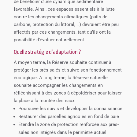
de bénéficier d’une dynamique sédimentaire
favorable. Ainsi, ces espaces essentiels à la lutte
contre les changements climatiques (puits de
carbone, protection du littoral, …) devraient être peu
affectés par ces changements, tant qu’ils ont la
possibilité d’évoluer naturellement.
Quelle stratégie d’adaptation ?
A moyen terme, la Réserve souhaite continuer à
protéger les prés-salés et suivre son fonctionnement
écologique. A long terme, la Réserve naturelle
souhaite accompagner les changements en
réfléchissant à des zones à dépoldériser pour laisser
la place à la montée des eaux.
Poursuive les suivis et développer la connaissance
Restaurer des parcelles agricoles en fond de baie
Etendre la zone de protection renforcée aux prés-
salés non intégrés dans le périmètre actuel