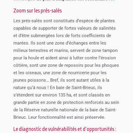
Zoom sur les prés-salés
Les prés-salés sont constitués d’espèce de plantes
capables de supporter de fortes valeurs de salinités
et d’être submergées lors de forts coefficients de
marées. Ils sont une zone d’échanges entre les
milieux terrestres et marins, servent de zone tampon
pour la houle et aident ainsi à lutter contre l’érosion
côtière, sont une zone de reposoirs pour les phoques
et les oiseaux, une zone de nourricerie pour les
jeunes poissons… Bref, ils sont autant utiles à la
nature qu’à nous ! En baie de Saint-Brieuc, ils
s’étendent sur environ 135 ha, et sont classés en
grande partie en zone de protection renforcés au sein
de la Réserve naturelle nationale de la baie de Saint-
Brieuc. Leur fonctionnalité est ainsi préservée.
Le diagnostic de vulnérabilités et d’opportunités :