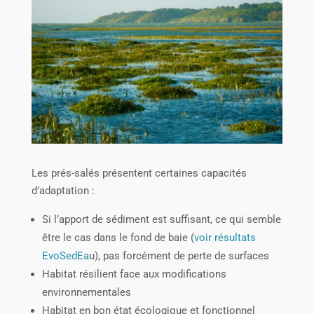
Les prés-salés présentent certaines capacités
d’adaptation :
Si l’apport de sédiment est suffisant, ce qui semble
être le cas dans le fond de baie (
voir résultats
EvoSedEa
u), pas forcément de perte de surfaces
Habitat résilient face aux modifications
environnementales
Habitat en bon état écologique et fonctionnel