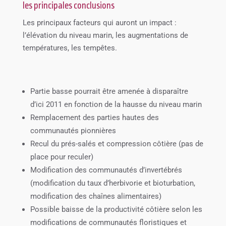
les principales conclusions
Les principaux facteurs qui auront un impact :
l’élévation du niveau marin, les augmentations de
températures, les tempêtes.
Partie basse pourrait être amenée à disparaître
d’ici 2011 en fonction de la hausse du niveau marin
Remplacement des parties hautes des
communautés pionnières
Recul du prés-salés et compression côtière (pas de
place pour reculer)
Modification des communautés d’invertébrés
(modification du taux d’herbivorie et bioturbation,
modification des chaînes alimentaires)
Possible baisse de la productivité côtière selon les
modifications de communautés floristiques et