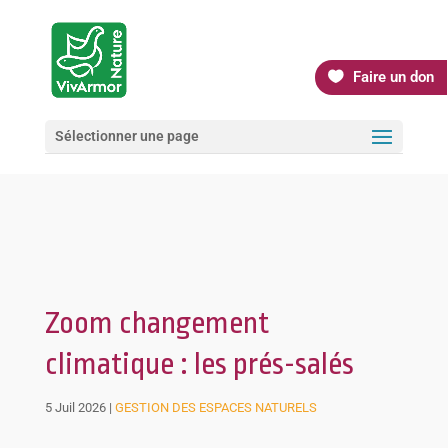
Faire un don
Sélectionner une page
Zoom changement
climatique : les prés-salés
5 Juil 2026
|
GESTION DES ESPACES NATURELS