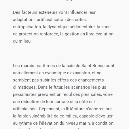
Des facteurs extérieurs vont influencer leur
adaptation : artificialisation des côtes,
eutrophisation, la dynamique sédimentaire, la zone
de protection renforcée, la gestion en libre évolution
du milieu
Les marais maritimes de la baie de Saint-Brieuc sont
actuellement en dynamique d’expansion, et ne
semblent pas subir les effets des changements
climatiques. Dans le futur, les scénarios les plus
pessimistes prévoient un recul des prés salés, voire
une réduction de leur surface si la côte est
artificialisée. Cependant, la littérature s’accorde sur
la faible vulnérabilité de ce milieu, capable d’évoluer
au rythme de l’élévation du niveau marin, à condition