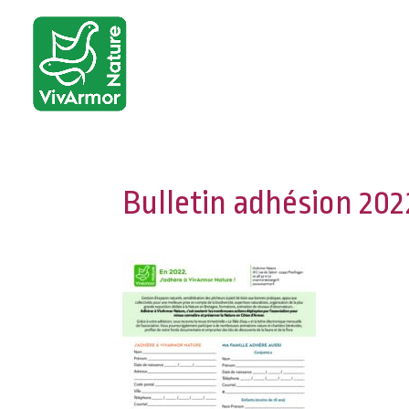
Bulletin adhésion 202