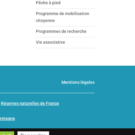
Pêche à pied
Programme de mobilisation
citoyenne
Programmes de recherche
Vie associative
Mentions légales
n
Réserves naturelles de France
Bretagne