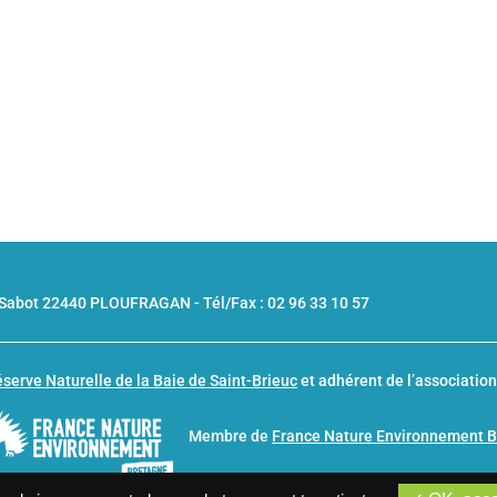
u Sabot 22440 PLOUFRAGAN -
Tél/Fax : 02 96 33 10 57
serve Naturelle de la Baie de Saint-Brieuc
et adhérent de l’associatio
Membre de
France Nature Environnement 