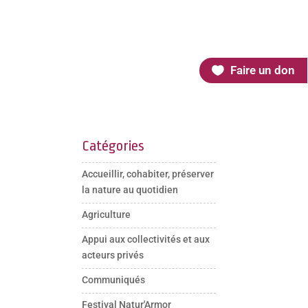
Faire un don
Catégories
Accueillir, cohabiter, préserver
la nature au quotidien
Agriculture
Appui aux collectivités et aux
acteurs privés
Communiqués
Festival Natur'Armor