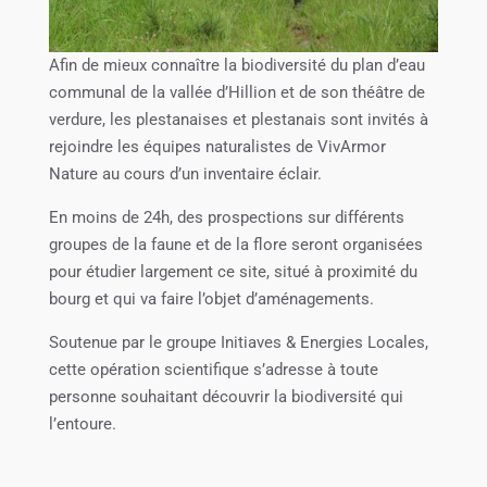
Afin de mieux connaître la biodiversité du plan d’eau
communal de la vallée d’Hillion et de son théâtre de
verdure, les plestanaises et plestanais sont invités à
rejoindre les équipes naturalistes de VivArmor
Nature au cours d’un inventaire éclair.
En moins de 24h, des prospections sur différents
groupes de la faune et de la flore seront organisées
pour étudier largement ce site, situé à proximité du
bourg et qui va faire l’objet d’aménagements.
Soutenue par le groupe Initiaves & Energies Locales,
cette opération scientifique s’adresse à toute
personne souhaitant découvrir la biodiversité qui
l’entoure.