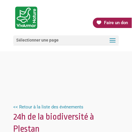
Faire un don
Sélectionner une page
<< Retour à la liste des événements
24h de la biodiversité à
Plestan