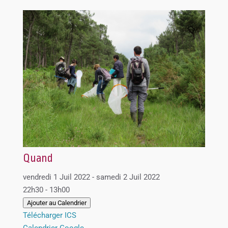
Quand
vendredi 1 Juil 2022 - samedi 2 Juil 2022
22h30 - 13h00
Ajouter au Calendrier
Télécharger ICS
Calendrier Google