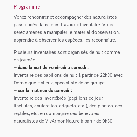
Programme
Venez rencontrer et accompagner des naturalistes
passionnés dans leurs travaux d’inventaire. Vous
serez amenés à manipuler le matériel d’observation,
apprendre à observer les espèces, les reconnaître.
Plusieurs inventaires sont organisés de nuit comme
en journée :
– dans la nuit de vendredi à samedi :
Inventaire des papillons de nuit à partir de 22h30 avec
Dominique Halleux, spécialiste de ce groupe.
– sur la matinée du samedi :
Inventaire des invertébrés (papillons de jour,
libellules, sauterelles, criquets, etc.), des plantes, des
reptiles, etc. en compagnie des bénévoles
naturalistes de VivArmor Nature à partir de 9h30.