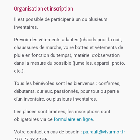
Organisation et inscription
Il est possible de participer à un ou plusieurs
inventaires.
Prévoir des vêtements adaptés (chauds pour la nuit,
chaussures de marche, voire bottes et vêtements de
pluie en fonction du temps), matériel d’observation
dans la mesure du possible (jumelles, appareil photo,
etc.).
Tous les bénévoles sont les bienvenus : confirmés,
débutants, curieux, passionnés, pour tout ou partie
d’un inventaire, ou plusieurs inventaires.
Les places sont limitées, les inscriptions sont
obligatoires via ce
formulaire en ligne
.
Votre contact en cas de besoin :
pa.rault@vivarmor.fr
/ 07 77 28 42 65