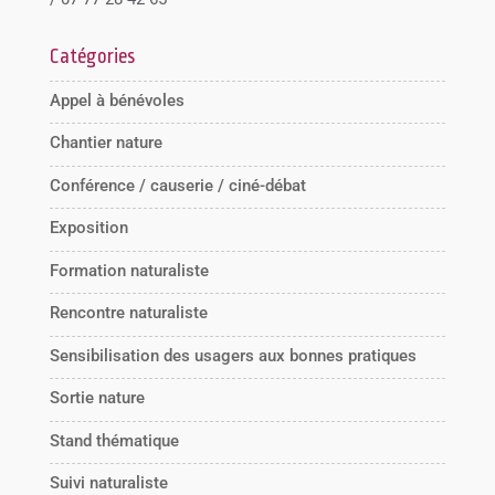
Catégories
Appel à bénévoles
Chantier nature
Conférence / causerie / ciné-débat
Exposition
Formation naturaliste
Rencontre naturaliste
Sensibilisation des usagers aux bonnes pratiques
Sortie nature
Stand thématique
Suivi naturaliste