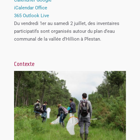
iCalendar
Office
365
Outlook Live
Du vendredi 1er au samedi 2 juillet, des inventaires
participatifs sont organisés autour du plan d’eau
communal de la vallée d’Hillion à Plestan.
Contexte